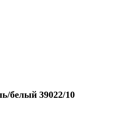
ь/белый 39022/10