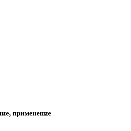
ние, применение