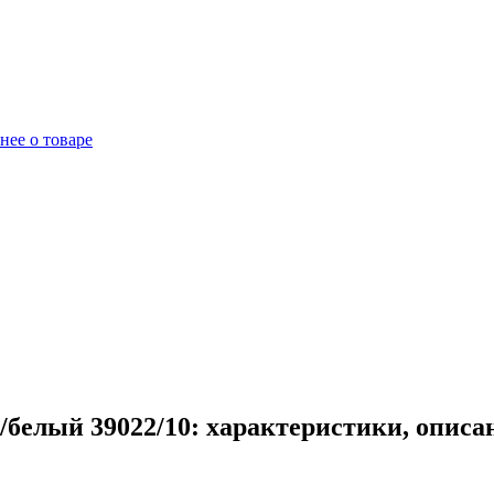
нее о товаре
белый 39022/10: характеристики, описа