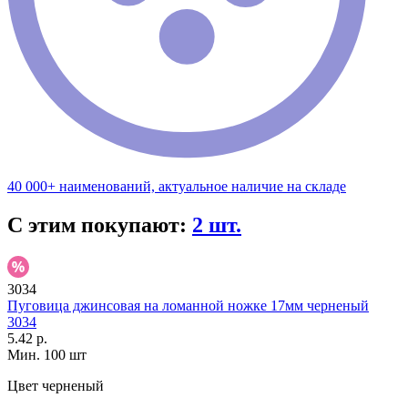
40 000+ наименований, актуальное наличие на складе
С этим покупают:
2 шт.
3034
Пуговица джинсовая на ломанной ножке 17мм черненый
3034
5.42 р.
Мин. 100 шт
Цвет
черненый