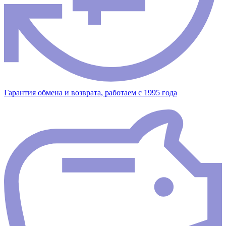
Гарантия обмена и возврата, работаем с 1995 года