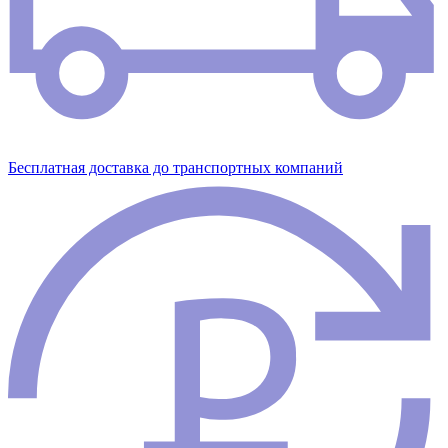
Бесплатная доставка до транспортных компаний