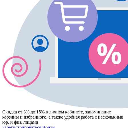
Скидка от 3% до 15%
в личном кабинете, запоминание
корзины
и
избранного
, а также удобная работа с несколькими
юр. и физ. лицами
Зарегистрироваться
Войти