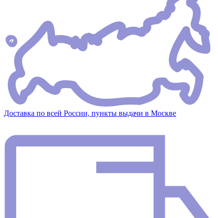
Доставка по всей России, пункты выдачи в Москве