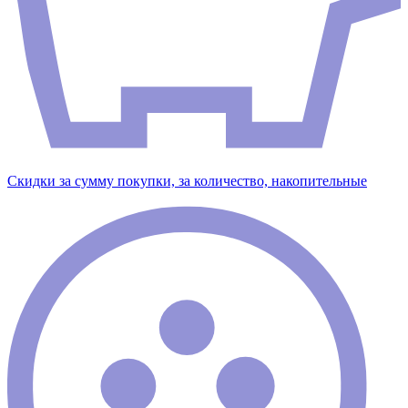
Скидки за сумму покупки, за количество, накопительные