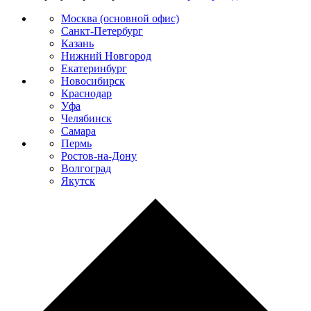
Москва (основной офис)
Санкт-Петербург
Казань
Нижний Новгород
Екатеринбург
Новосибирск
Краснодар
Уфа
Челябинск
Самара
Пермь
Ростов-на-Дону
Волгоград
Якутск