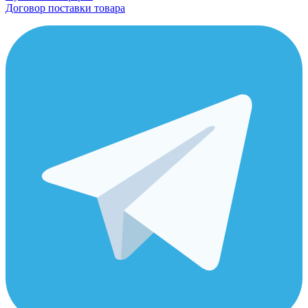
Договор поставки товара