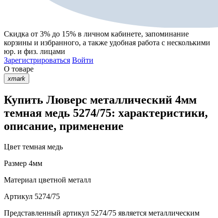
Скидка от 3% до 15%
в личном кабинете, запоминание
корзины
и
избранного
, а также удобная работа с несколькими
юр. и физ. лицами
Зарегистрироваться
Войти
О товаре
xmark
Купить Люверс металлический 4мм
темная медь 5274/75: характеристики,
описание, применение
Цвет
темная медь
Размер
4мм
Материал
цветной металл
Артикул
5274/75
Представленный артикул 5274/75 является металлическим