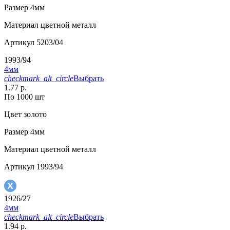
Размер
4мм
Материал
цветной металл
Артикул
5203/04
1993/94
4мм
checkmark_alt_circle
Выбрать
1.77 р.
По 1000 шт
Цвет
золото
Размер
4мм
Материал
цветной металл
Артикул
1993/94
1926/27
4мм
checkmark_alt_circle
Выбрать
1.94 р.