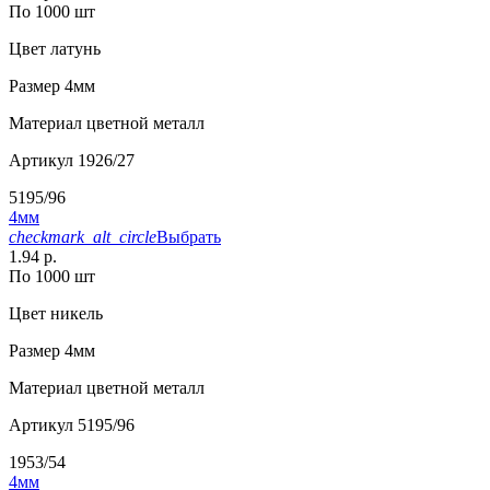
По 1000 шт
Цвет
латунь
Размер
4мм
Материал
цветной металл
Артикул
1926/27
5195/96
4мм
checkmark_alt_circle
Выбрать
1.94 р.
По 1000 шт
Цвет
никель
Размер
4мм
Материал
цветной металл
Артикул
5195/96
1953/54
4мм