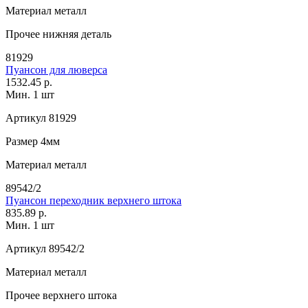
Материал
металл
Прочее
нижняя деталь
81929
Пуансон для люверса
1532.45 р.
Мин. 1 шт
Артикул
81929
Размер
4мм
Материал
металл
89542/2
Пуансон переходник верхнего штока
835.89 р.
Мин. 1 шт
Артикул
89542/2
Материал
металл
Прочее
верхнего штока