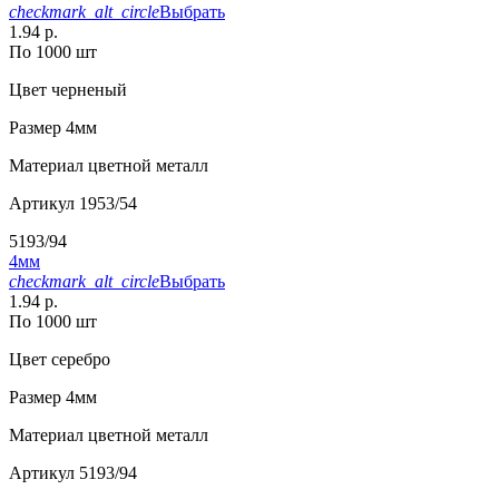
checkmark_alt_circle
Выбрать
1.94 р.
По 1000 шт
Цвет
черненый
Размер
4мм
Материал
цветной металл
Артикул
1953/54
5193/94
4мм
checkmark_alt_circle
Выбрать
1.94 р.
По 1000 шт
Цвет
серебро
Размер
4мм
Материал
цветной металл
Артикул
5193/94