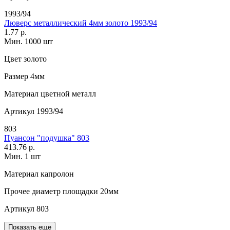
1993/94
Люверс металлический 4мм золото 1993/94
1.77 р.
Мин. 1000 шт
Цвет
золото
Размер
4мм
Материал
цветной металл
Артикул
1993/94
803
Пуансон "подушка" 803
413.76 р.
Мин. 1 шт
Материал
капролон
Прочее
диаметр площадки 20мм
Артикул
803
Показать еще