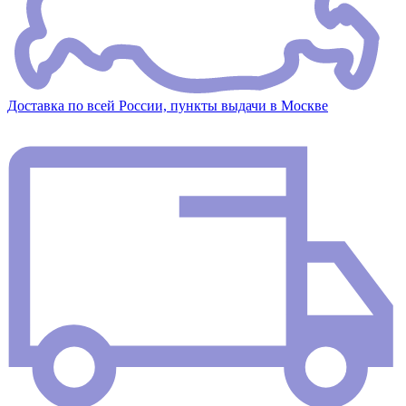
Доставка по всей России, пункты выдачи в Москве