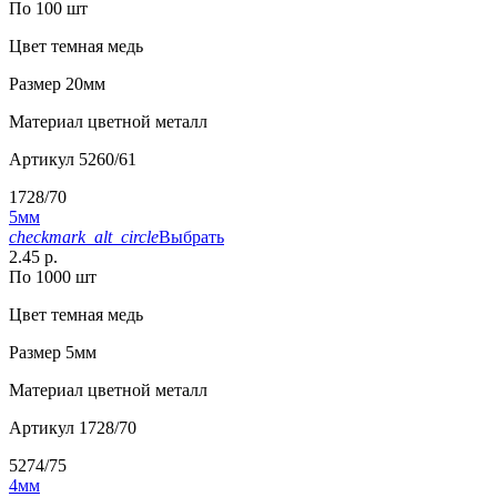
По 100 шт
Цвет
темная медь
Размер
20мм
Материал
цветной металл
Артикул
5260/61
1728/70
5мм
checkmark_alt_circle
Выбрать
2.45 р.
По 1000 шт
Цвет
темная медь
Размер
5мм
Материал
цветной металл
Артикул
1728/70
5274/75
4мм