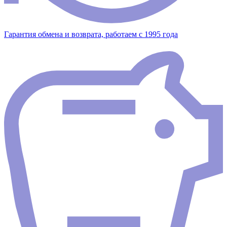
Гарантия обмена и возврата, работаем с 1995 года