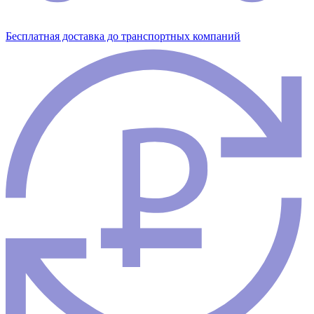
Бесплатная доставка до транспортных компаний