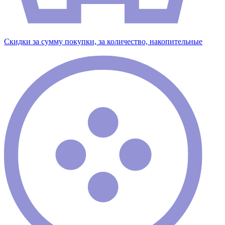
Скидки за сумму покупки, за количество, накопительные