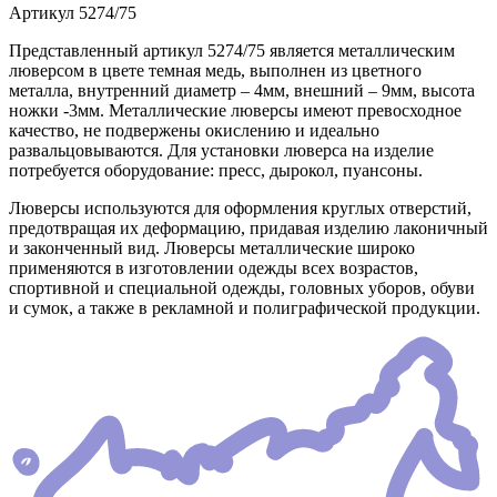
Артикул
5274/75
Представленный артикул 5274/75 является металлическим
люверсом в цвете темная медь, выполнен из цветного
металла, внутренний диаметр – 4мм, внешний – 9мм, высота
ножки -3мм. Металлические люверсы имеют превосходное
качество, не подвержены окислению и идеально
развальцовываются. Для установки люверса на изделие
потребуется оборудование: пресс, дырокол, пуансоны.
Люверсы используются для оформления круглых отверстий,
предотвращая их деформацию, придавая изделию лаконичный
и законченный вид. Люверсы металлические широко
применяются в изготовлении одежды всех возрастов,
спортивной и специальной одежды, головных уборов, обуви
и сумок, а также в рекламной и полиграфической продукции.