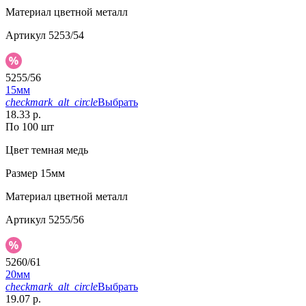
Материал
цветной металл
Артикул
5253/54
5255/56
15мм
checkmark_alt_circle
Выбрать
18.33 р.
По 100 шт
Цвет
темная медь
Размер
15мм
Материал
цветной металл
Артикул
5255/56
5260/61
20мм
checkmark_alt_circle
Выбрать
19.07 р.