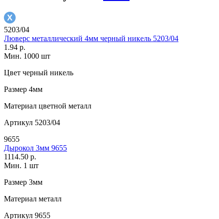
5203/04
Люверс металлический 4мм черный никель 5203/04
1.94 р.
Мин. 1000 шт
Цвет
черный никель
Размер
4мм
Материал
цветной металл
Артикул
5203/04
9655
Дырокол 3мм 9655
1114.50 р.
Мин. 1 шт
Размер
3мм
Материал
металл
Артикул
9655