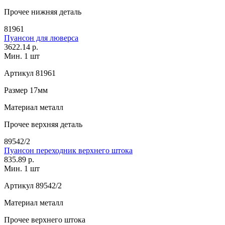
Прочее
нижняя деталь
81961
Пуансон для люверса
3622.14 р.
Мин. 1 шт
Артикул
81961
Размер
17мм
Материал
металл
Прочее
верхняя деталь
89542/2
Пуансон переходник верхнего штока
835.89 р.
Мин. 1 шт
Артикул
89542/2
Материал
металл
Прочее
верхнего штока