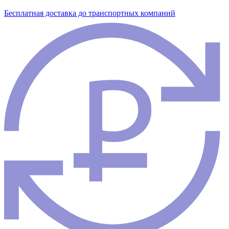
Бесплатная доставка до транспортных компаний