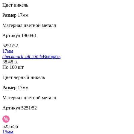
Цвет
никель
Размер
17мм
Материал
цветной металл
Артикул
1960/61
5251/52
17мм
checkmark_alt_circle
Выбрать
38.48 р.
По 100 шт
Цвет
черный никель
Размер
17мм
Материал
цветной металл
Артикул
5251/52
5255/56
15мм