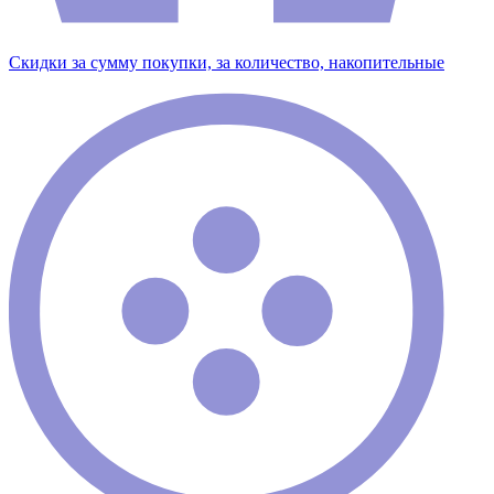
Скидки за сумму покупки, за количество, накопительные