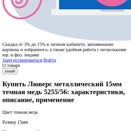
Скидка от 3% до 15%
в личном кабинете, запоминание
корзины
и
избранного
, а также удобная работа с несколькими
юр. и физ. лицами
Зарегистрироваться
Войти
О товаре
xmark
Купить Люверс металлический 15мм
темная медь 5255/56: характеристики,
описание, применение
Цвет
темная медь
Размер
15мм