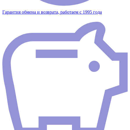
Гарантия обмена и возврата, работаем с 1995 года