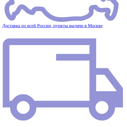
Доставка по всей России, пункты выдачи в Москве