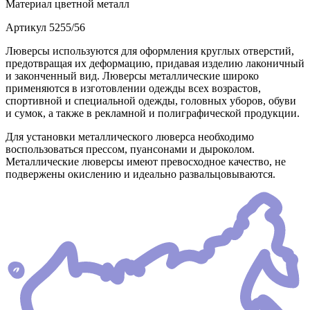
Материал
цветной металл
Артикул
5255/56
Люверсы используются для оформления круглых отверстий,
предотвращая их деформацию, придавая изделию лаконичный
и законченный вид. Люверсы металлические широко
применяются в изготовлении одежды всех возрастов,
спортивной и специальной одежды, головных уборов, обуви
и сумок, а также в рекламной и полиграфической продукции.
Для установки металлического люверса необходимо
воспользоваться прессом, пуансонами и дыроколом.
Металлические люверсы имеют превосходное качество, не
подвержены окислению и идеально развальцовываются.