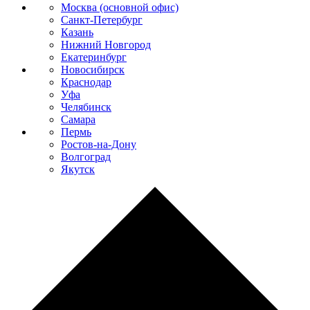
Москва (основной офис)
Санкт-Петербург
Казань
Нижний Новгород
Екатеринбург
Новосибирск
Краснодар
Уфа
Челябинск
Самара
Пермь
Ростов-на-Дону
Волгоград
Якутск