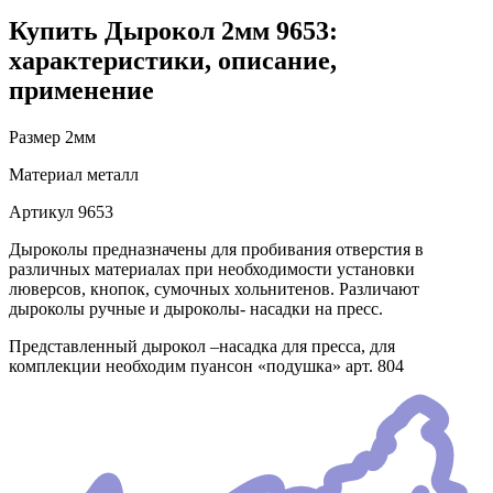
Купить Дырокол 2мм 9653:
характеристики, описание,
применение
Размер
2мм
Материал
металл
Артикул
9653
Дыроколы предназначены для пробивания отверстия в
различных материалах при необходимости установки
люверсов, кнопок, сумочных хольнитенов. Различают
дыроколы ручные и дыроколы- насадки на пресс.
Представленный дырокол –насадка для пресса, для
комплекции необходим пуансон «подушка» арт. 804