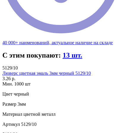
40 000+ наименований, актуальное наличие на складе
С этим покупают:
13 шт.
5129/10
Люверс цветная эмаль 3мм черный 5129/10
3.26 р.
Мин. 1000 шт
Цвет
черный
Размер
3мм
Материал
цветной металл
Артикул
5129/10