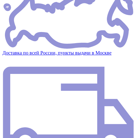
Доставка по всей России, пункты выдачи в Москве