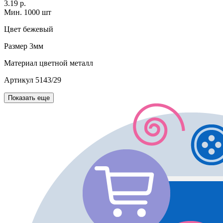
3.19 р.
Мин. 1000 шт
Цвет
бежевый
Размер
3мм
Материал
цветной металл
Артикул
5143/29
Показать еще