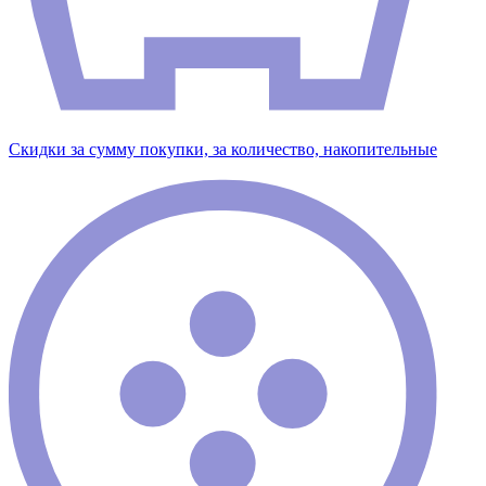
Скидки за сумму покупки, за количество, накопительные