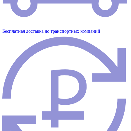
Бесплатная доставка до транспортных компаний