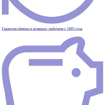
Гарантия обмена и возврата, работаем с 1995 года