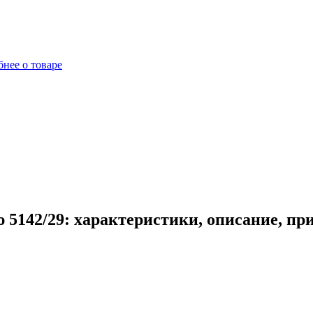
нее о товаре
 5142/29: характеристики, описание, пр