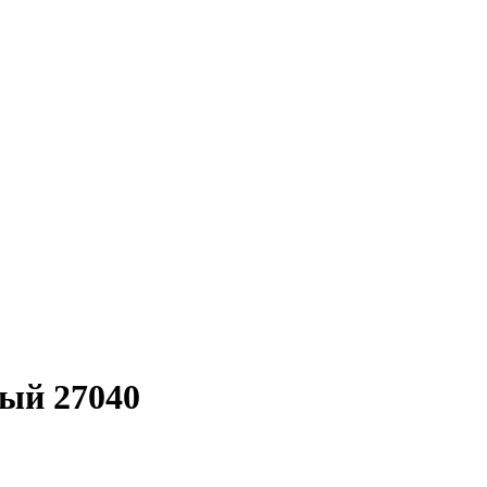
ый 27040