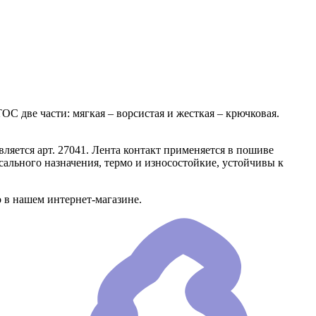
С две части: мягкая – ворсистая и жесткая – крючковая.
ляется арт. 27041. Лента контакт применяется в пошиве
ального назначения, термо и износостойкие, устойчивы к
 в нашем интернет-магазине.