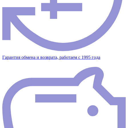
Гарантия обмена и возврата, работаем с 1995 года