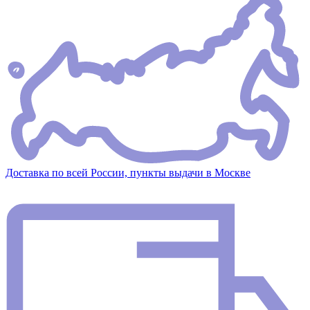
Доставка по всей России, пункты выдачи в Москве