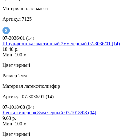
Материал
пластмасса
Артикул
7125
07-3036/01 (14)
Шнур-резинка эластичный 2мм черный 07-3036/01 (14)
18.48 р.
Мин. 100 м
Цвет
черный
Размер
2мм
Материал
латекс/полиэфир
Артикул
07-3036/01 (14)
07-1018/08 (04)
Лента киперная 8мм черный 07-1018/08 (04)
9.63 р.
Мин. 100 м
Цвет
черный