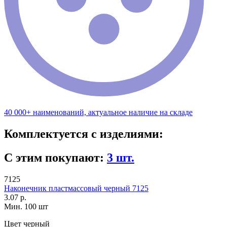
40 000+ наименований, актуальное наличие на складе
Комплектуется с изделиями:
С этим покупают:
3 шт.
7125
Наконечник пластмассовый черный 7125
3.07 р.
Мин. 100 шт
Цвет
черный