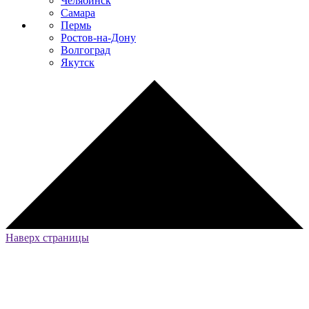
Челябинск
Самара
Пермь
Ростов-на-Дону
Волгоград
Якутск
Наверх страницы