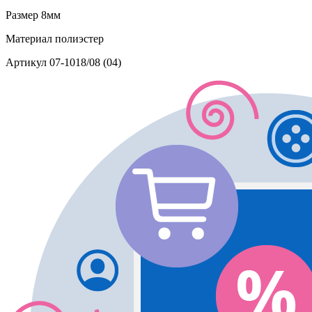
Размер
8мм
Материал
полиэстер
Артикул
07-1018/08 (04)