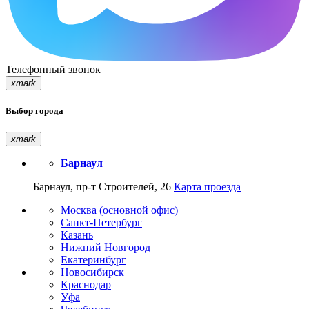
Телефонный звонок
xmark
Выбор города
xmark
Барнаул
Барнаул, пр-т Строителей, 26
Карта проезда
Москва (основной офис)
Санкт-Петербург
Казань
Нижний Новгород
Екатеринбург
Новосибирск
Краснодар
Уфа