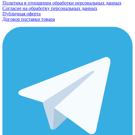
Политика в отношении обработки персональных данных
Согласие на обработку персональных данных
Публичная оферта
Договор поставки товара