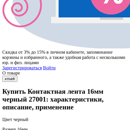
Скидка от 3% до 15%
в личном кабинете, запоминание
корзины
и
избранного
, а также удобная работа с несколькими
юр. и физ. лицами
Зарегистрироваться
Войти
О товаре
xmark
Купить Контактная лента 16мм
черный 27001: характеристики,
описание, применение
Цвет
черный
Размер
16мм