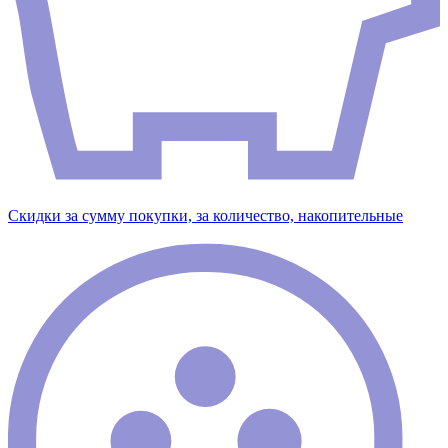
Скидки за сумму покупки, за количество, накопительные