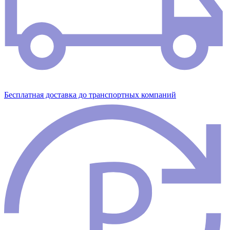
Бесплатная доставка до транспортных компаний