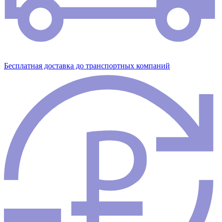
Бесплатная доставка до транспортных компаний