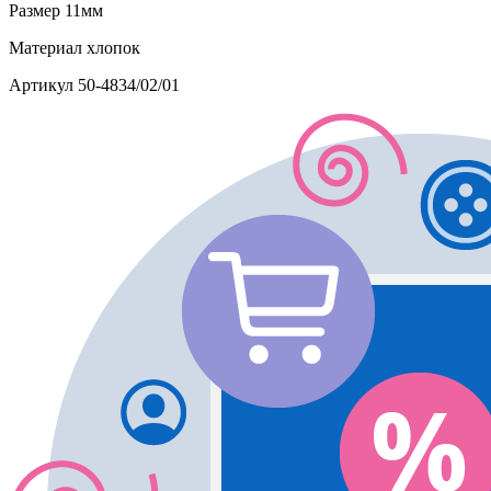
Размер
11мм
Материал
хлопок
Артикул
50-4834/02/01