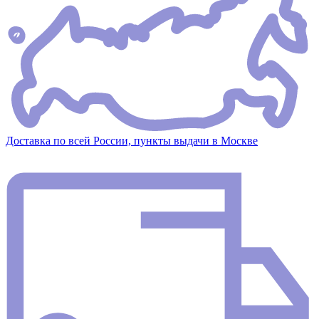
Доставка по всей России, пункты выдачи в Москве