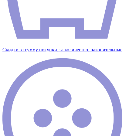
Скидки за сумму покупки, за количество, накопительные