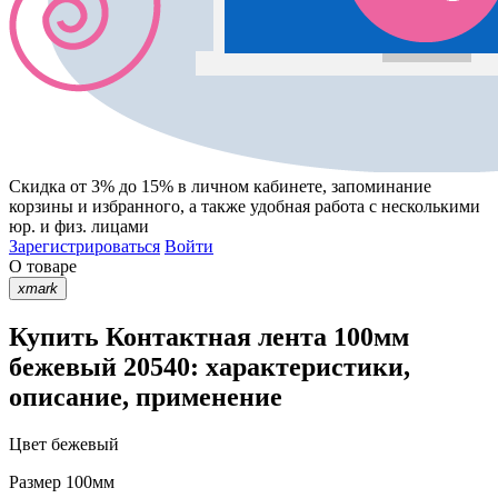
Скидка от 3% до 15%
в личном кабинете, запоминание
корзины
и
избранного
, а также удобная работа с несколькими
юр. и физ. лицами
Зарегистрироваться
Войти
О товаре
xmark
Купить Контактная лента 100мм
бежевый 20540: характеристики,
описание, применение
Цвет
бежевый
Размер
100мм