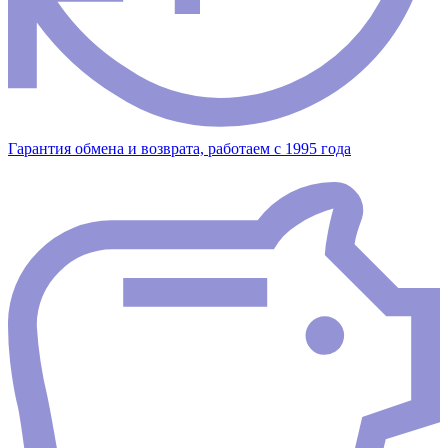
Гарантия обмена и возврата, работаем с 1995 года