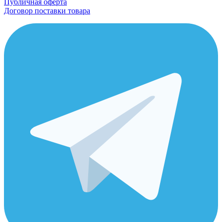
Публичная оферта
Договор поставки товара