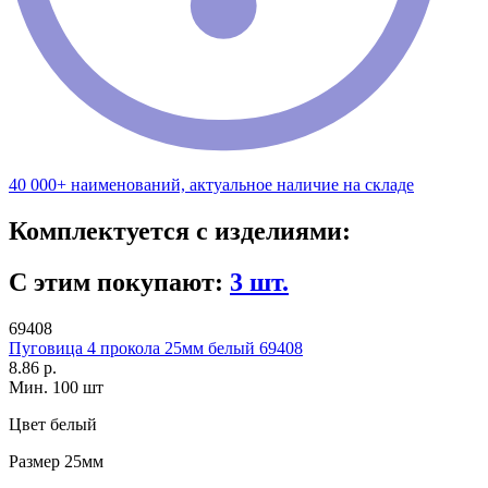
40 000+ наименований, актуальное наличие на складе
Комплектуется с изделиями:
С этим покупают:
3 шт.
69408
Пуговица 4 прокола 25мм белый 69408
8.86 р.
Мин. 100 шт
Цвет
белый
Размер
25мм