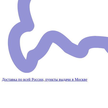
Доставка по всей России, пункты выдачи в Москве