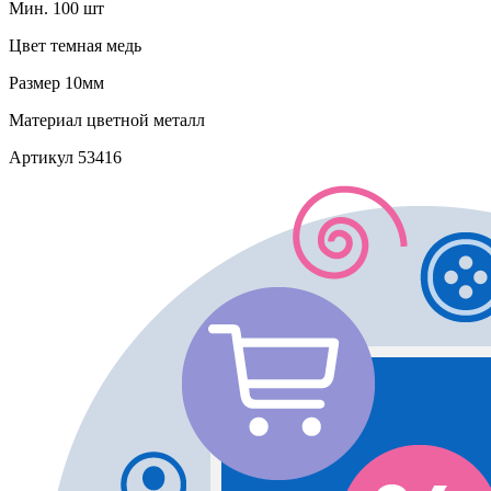
Мин. 100 шт
Цвет
темная медь
Размер
10мм
Материал
цветной металл
Артикул
53416