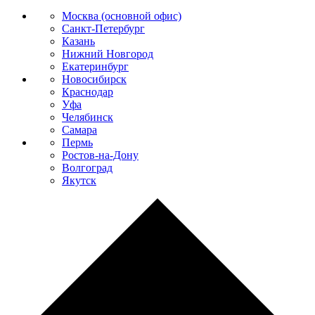
Москва (основной офис)
Санкт-Петербург
Казань
Нижний Новгород
Екатеринбург
Новосибирск
Краснодар
Уфа
Челябинск
Самара
Пермь
Ростов-на-Дону
Волгоград
Якутск