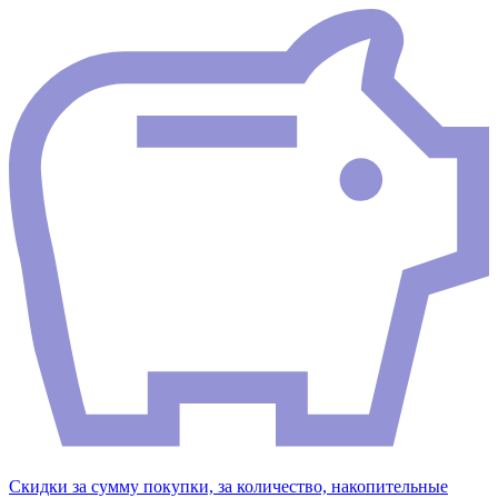
Скидки за сумму покупки, за количество, накопительные