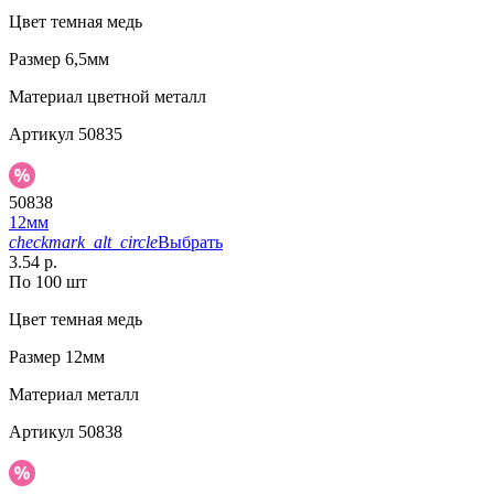
Цвет
темная медь
Размер
6,5мм
Материал
цветной металл
Артикул
50835
50838
12мм
checkmark_alt_circle
Выбрать
3.54 р.
По 100 шт
Цвет
темная медь
Размер
12мм
Материал
металл
Артикул
50838