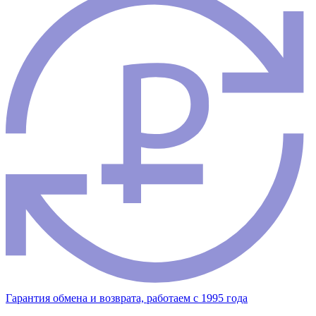
Гарантия обмена и возврата, работаем с 1995 года