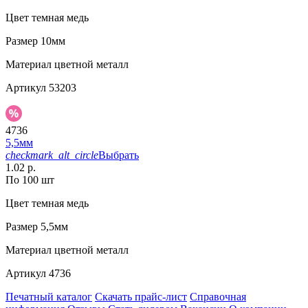
Цвет
темная медь
Размер
10мм
Материал
цветной металл
Артикул
53203
4736
5,5мм
checkmark_alt_circle
Выбрать
1.02 р.
По 100 шт
Цвет
темная медь
Размер
5,5мм
Материал
цветной металл
Артикул
4736
Печатный каталог
Скачать прайс-лист
Справочная