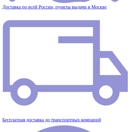
Доставка по всей России, пункты выдачи в Москве
Бесплатная доставка до транспортных компаний