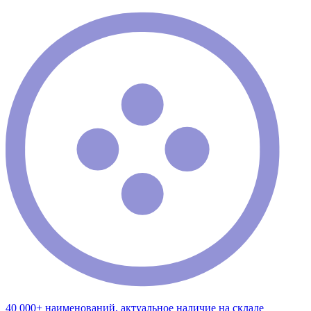
40 000+ наименований, актуальное наличие на складе