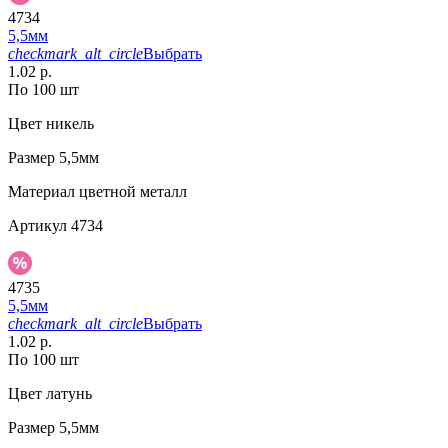
4734
5,5мм
checkmark_alt_circle
Выбрать
1.02 р.
По 100 шт
Цвет
никель
Размер
5,5мм
Материал
цветной металл
Артикул
4734
4735
5,5мм
checkmark_alt_circle
Выбрать
1.02 р.
По 100 шт
Цвет
латунь
Размер
5,5мм