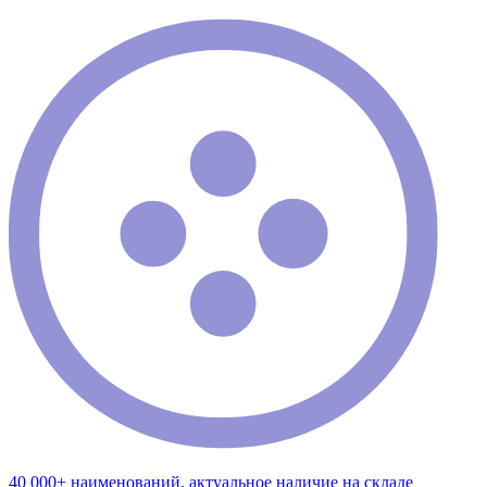
40 000+ наименований, актуальное наличие на складе