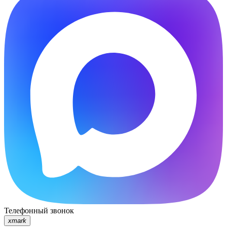
Телефонный звонок
xmark