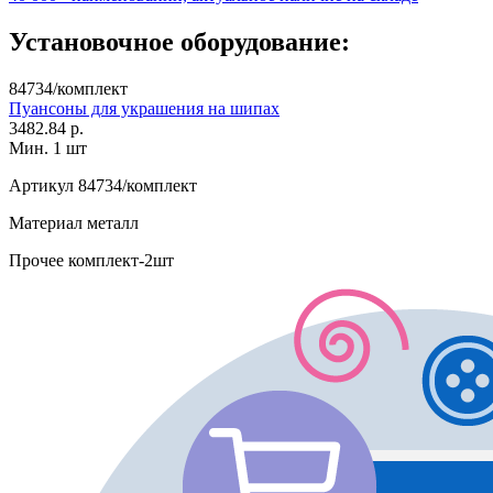
Установочное оборудование:
84734/комплект
Пуансоны для украшения на шипах
3482.84 р.
Мин. 1 шт
Артикул
84734/комплект
Материал
металл
Прочее
комплект-2шт