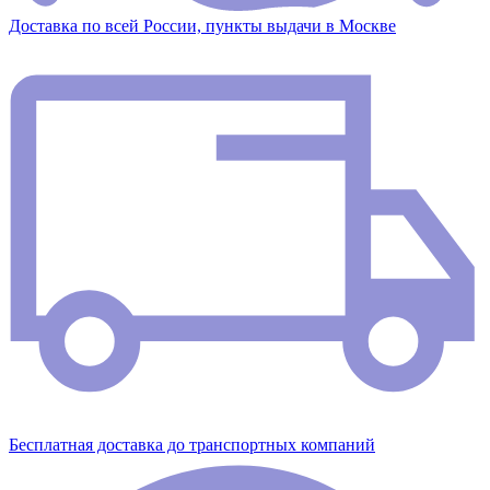
Доставка по всей России, пункты выдачи в Москве
Бесплатная доставка до транспортных компаний