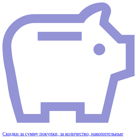
Скидки за сумму покупки, за количество, накопительные