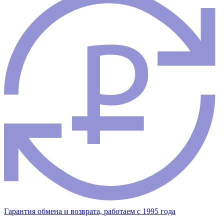
Гарантия обмена и возврата, работаем с 1995 года