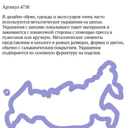
Артикул
4736
В дизайне обуви, одежды и аксессуаров очень часто
используются металлические украшения на шипах.
Украшения с шипами покалывают пакет материалов и
зажимаются с изнаночной стороны с помощью пресса и
пуансонов или вручную. Металлические элементы
представлены в каталоге в разных размерах, формах и цветах,
обычно с гальваническим покрытием. Украшения
подбираются по основную фурнитуру на изделия.