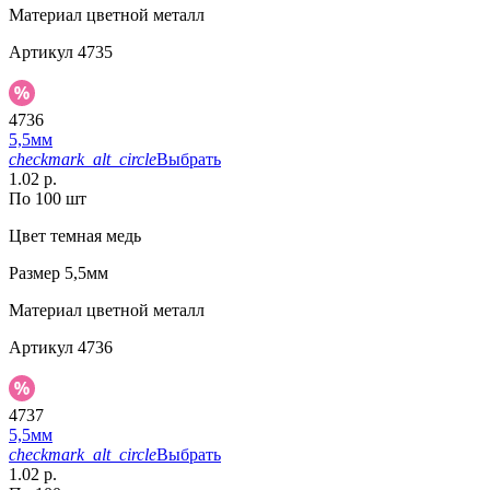
Материал
цветной металл
Артикул
4735
4736
5,5мм
checkmark_alt_circle
Выбрать
1.02 р.
По 100 шт
Цвет
темная медь
Размер
5,5мм
Материал
цветной металл
Артикул
4736
4737
5,5мм
checkmark_alt_circle
Выбрать
1.02 р.