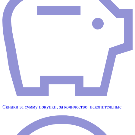
Скидки за сумму покупки, за количество, накопительные