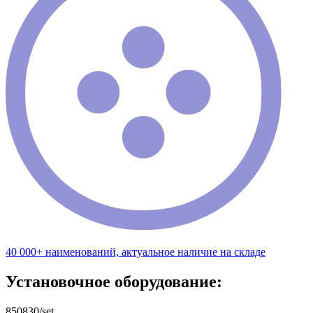
40 000+ наименований, актуальное наличие на складе
Установочное оборудование:
850830/set