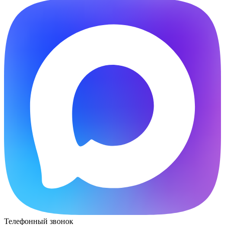
Телефонный звонок