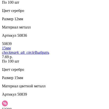
По 100 шт
Цвет
серебро
Размер
12мм
Материал
металл
Артикул
50836
50839
15мм
checkmark_alt_circle
Выбрать
7.69 р.
По 100 шт
Цвет
серебро
Размер
15мм
Материал
цветной металл
Артикул
50839