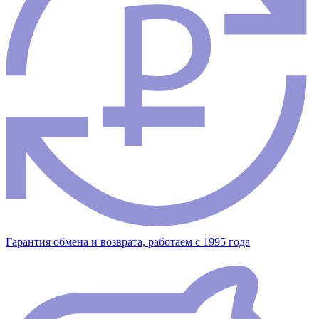
Гарантия обмена и возврата, работаем с 1995 года