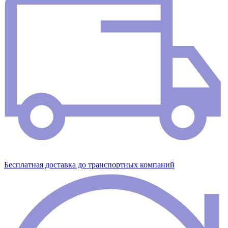
Бесплатная доставка до транспортных компаний