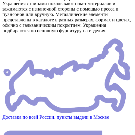
Украшения с шипами покалывают пакет материалов и
зажимаются с изнаночной стороны с помощью пресса и
пуансонов или вручную. Металлические элементы
представлены в каталоге в разных размерах, формах и цветах,
обычно с гальваническим покрытием. Украшения
подбираются по основную фурнитуру на изделия.
Доставка по всей России, пункты выдачи в Москве