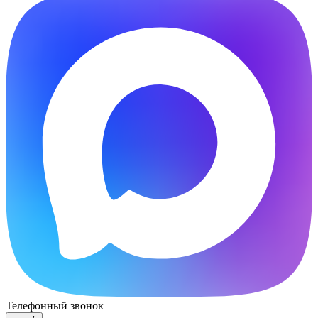
Телефонный звонок