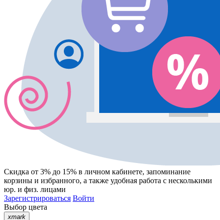
Скидка от 3% до 15%
в личном кабинете, запоминание
корзины
и
избранного
, а также удобная работа с несколькими
юр. и физ. лицами
Зарегистрироваться
Войти
Выбор цвета
xmark