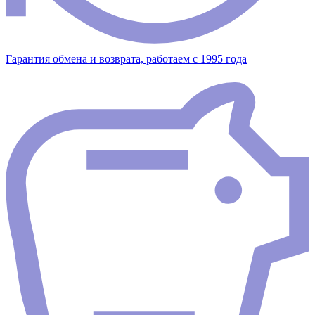
Гарантия обмена и возврата, работаем с 1995 года