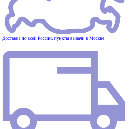
Доставка по всей России, пункты выдачи в Москве