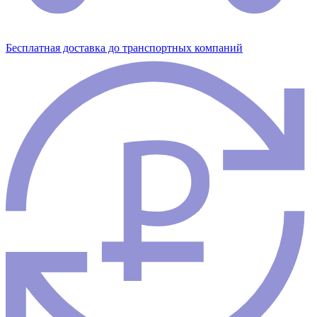
Бесплатная доставка до транспортных компаний