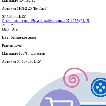
Материал
полиэстер
Артикул
1108/2 20 (Бел/мат)
07-1076 (01/15)
Лента лампасная 15мм белый/красный 07-1076 (01/15)
21.98 р.
Мин. 30 м
Цвет
белый/красный
Размер
15мм
Материал
100% полиэстер
Артикул
07-1076 (01/15)