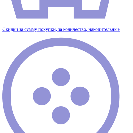
Скидки за сумму покупки, за количество, накопительные