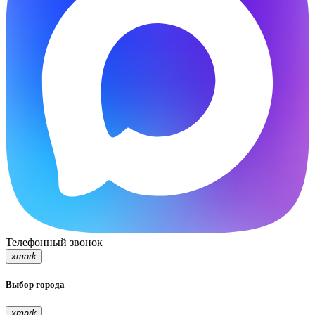
Телефонный звонок
xmark
Выбор города
xmark