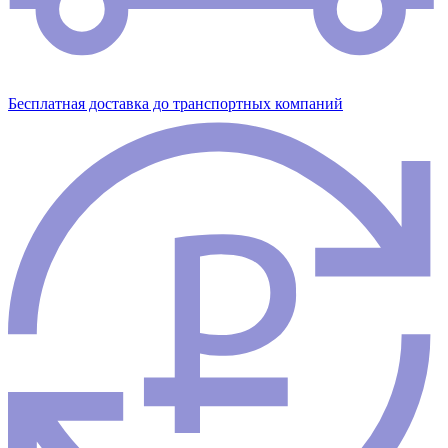
Бесплатная доставка до транспортных компаний