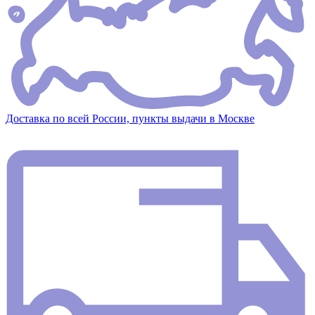
Доставка по всей России, пункты выдачи в Москве