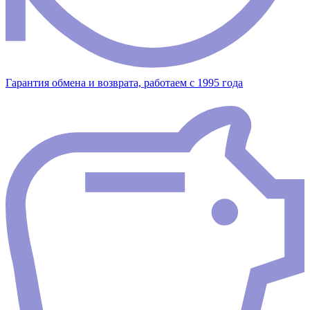
Гарантия обмена и возврата, работаем с 1995 года