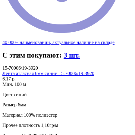
40 000+ наименований, актуальное наличие на складе
С этим покупают:
3 шт.
15-70006/19-3920
Лента атласная 6мм синий 15-70006/19-3920
6.17 р.
Мин. 100 м
Цвет
синий
Размер
6мм
Материал
100% полиэстер
Прочее
плотность 1,10гр/м