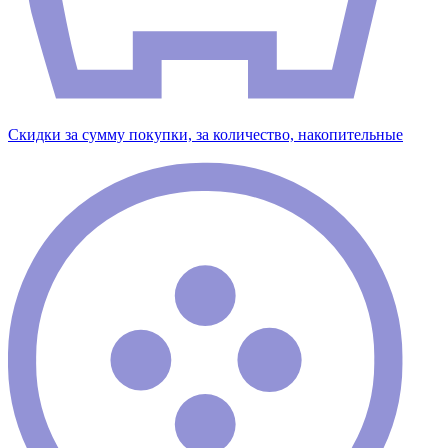
Скидки за сумму покупки, за количество, накопительные