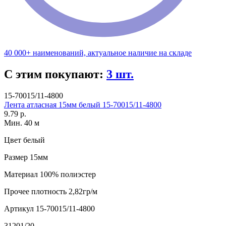
40 000+ наименований, актуальное наличие на складе
С этим покупают:
3 шт.
15-70015/11-4800
Лента атласная 15мм белый 15-70015/11-4800
9.79 р.
Мин. 40 м
Цвет
белый
Размер
15мм
Материал
100% полиэстер
Прочее
плотность 2,82гр/м
Артикул
15-70015/11-4800
31201/20