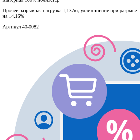
Прочее
разрывная нагрузка 1,137кг, удлинннение при разрыве
на 14,16%
Артикул
40-0082