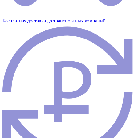
Бесплатная доставка до транспортных компаний