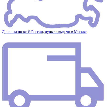
Доставка по всей России, пункты выдачи в Москве