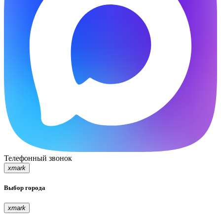
Телефонный звонок
xmark
Выбор города
xmark