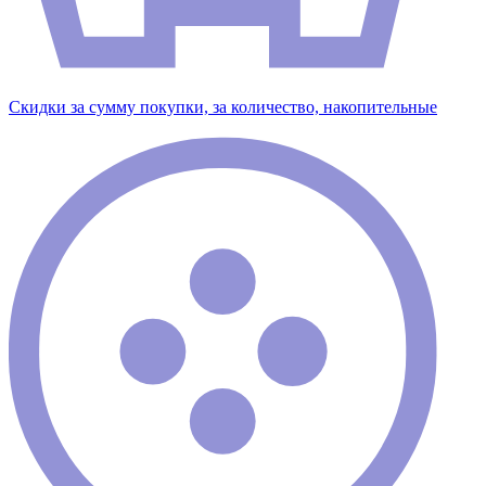
Скидки за сумму покупки, за количество, накопительные