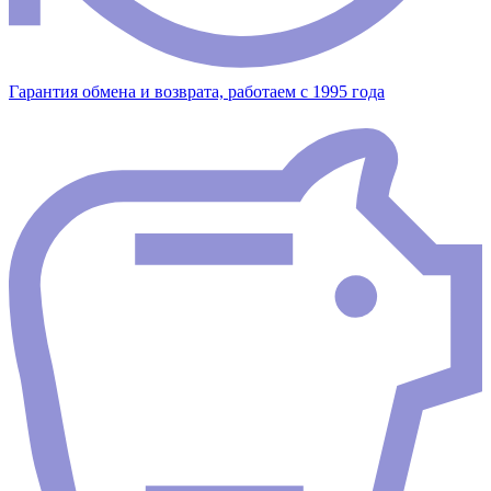
Гарантия обмена и возврата, работаем с 1995 года