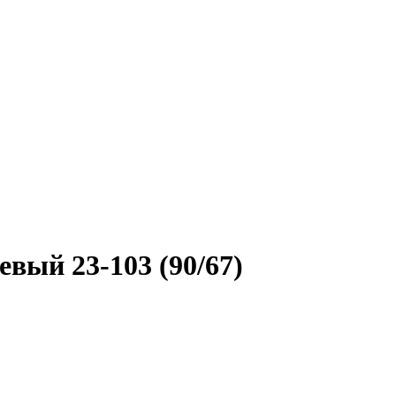
вый 23-103 (90/67)