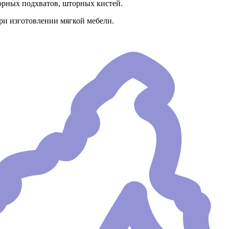
орных подхватов, шторных кистей.
ри изготовлении мягкой мебели.