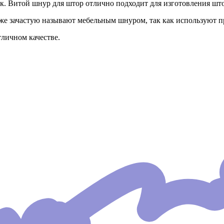
. Витой шнур для штор отлично подходит для изготовления шт
е зачастую называют мебельным шнуром, так как используют п
личном качестве.