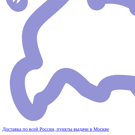
Доставка по всей России, пункты выдачи в Москве