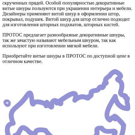
скрученных прядей. Особой популярностью декоративные
витые шнуры пользуются при украшении интерьера и мебели.
Дизайнеры применяют витой шнур в оформлении штор,
покрывал, подушек. Витой шнур для штор отлично подходит
для изготовления шторных подхватов, шторных кистей.
ПРОТОС предлагает разнообразные декоративные шнуры,
так же зачастую называют мебельным шнуром, так как
используют при изготовлении мягкой мебели.
Приобретайте витые шнуры в ПРОТОС по доступной цене в
отличном качестве.