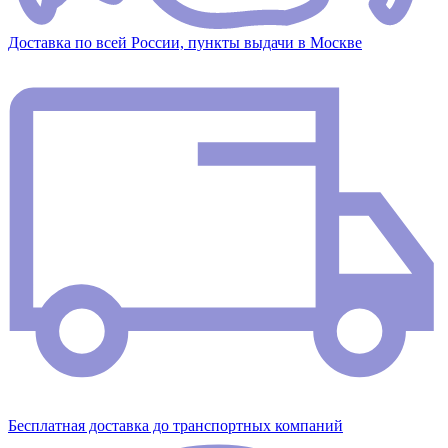
Доставка по всей России, пункты выдачи в Москве
Бесплатная доставка до транспортных компаний