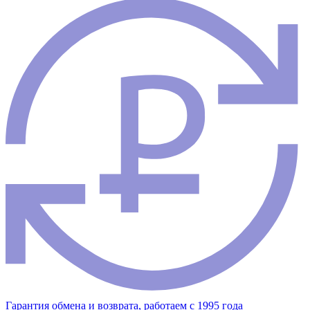
Гарантия обмена и возврата, работаем с 1995 года