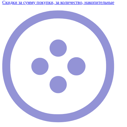
Скидки за сумму покупки, за количество, накопительные