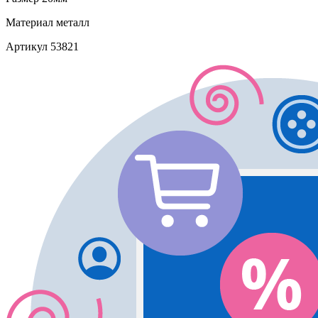
Материал
металл
Артикул
53821