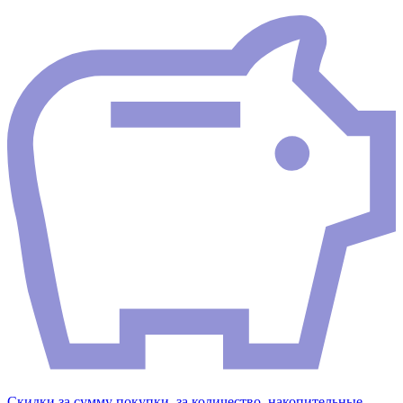
Скидки за сумму покупки, за количество, накопительные