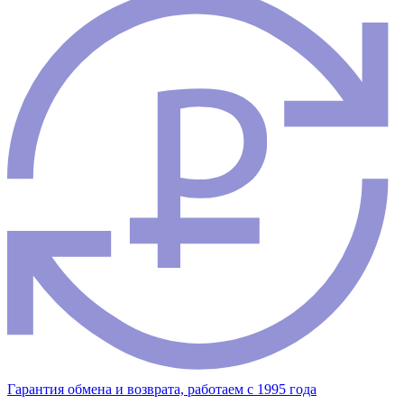
Гарантия обмена и возврата, работаем с 1995 года