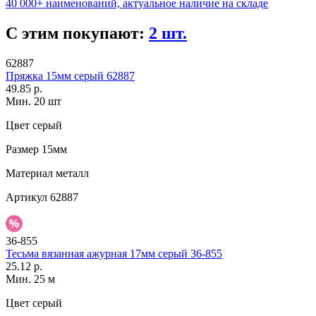
40 000+ наименований, актуальное наличие на складе
С этим покупают:
2 шт.
62887
Пряжка 15мм серый 62887
49.85 р.
Мин. 20 шт
Цвет
серый
Размер
15мм
Материал
металл
Артикул
62887
36-855
Тесьма вязанная ажурная 17мм серый 36-855
25.12 р.
Мин. 25 м
Цвет
серый