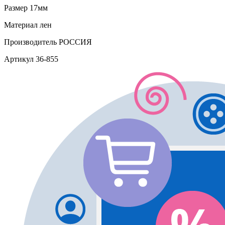
Размер
17мм
Материал
лен
Производитель
РОССИЯ
Артикул
36-855