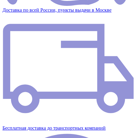
Доставка по всей России, пункты выдачи в Москве
Бесплатная доставка до транспортных компаний