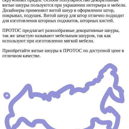
витые шнуры пользуются при украшении интерьера и мебели.
Дизайнеры применяют витой шнур в оформлении штор,
покрывал, подушек. Витой шнур для штор отлично подходит
для изготовления шторных подхватов, шторных кистей.
ПРОТОС предлагает разнообразные декоративные шнуры,
так же зачастую называют мебельным шнуром, так как
используют при изготовлении мягкой мебели.
Приобретайте витые шнуры в ПРОТОС по доступной цене в
отличном качестве.