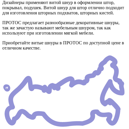
Дизайнеры применяют витой шнур в оформлении штор,
покрывал, подушек. Витой шнур для штор отлично подходит
для изготовления шторных подхватов, шторных кистей.
ПРОТОС предлагает разнообразные декоративные шнуры,
так же зачастую называют мебельным шнуром, так как
используют при изготовлении мягкой мебели.
Приобретайте витые шнуры в ПРОТОС по доступной цене в
отличном качестве.