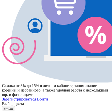
Скидка от 3% до 15%
в личном кабинете, запоминание
корзины
и
избранного
, а также удобная работа с несколькими
юр. и физ. лицами
Зарегистрироваться
Войти
Выбор цвета
xmark