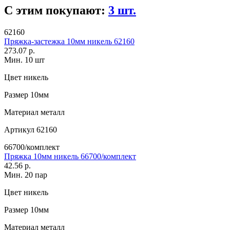
С этим покупают:
3 шт.
62160
Пряжка-застежка 10мм никель 62160
273.07 р.
Мин. 10 шт
Цвет
никель
Размер
10мм
Материал
металл
Артикул
62160
66700/комплект
Пряжка 10мм никель 66700/комплект
42.56 р.
Мин. 20 пар
Цвет
никель
Размер
10мм
Материал
металл