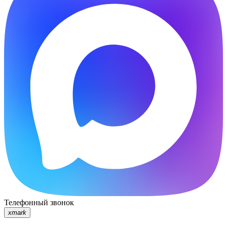
Телефонный звонок
xmark