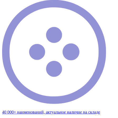
40 000+ наименований, актуальное наличие на складе