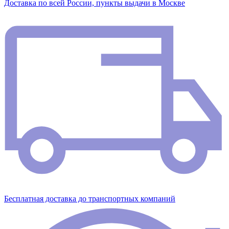
Доставка по всей России, пункты выдачи в Москве
Бесплатная доставка до транспортных компаний