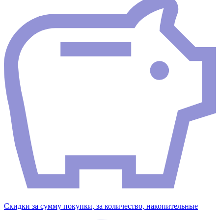
Скидки за сумму покупки, за количество, накопительные