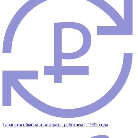
Гарантия обмена и возврата, работаем с 1995 года