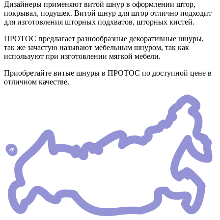
Дизайнеры применяют витой шнур в оформлении штор,
покрывал, подушек. Витой шнур для штор отлично подходит
для изготовления шторных подхватов, шторных кистей.
ПРОТОС предлагает разнообразные декоративные шнуры,
так же зачастую называют мебельным шнуром, так как
используют при изготовлении мягкой мебели.
Приобретайте витые шнуры в ПРОТОС по доступной цене в
отличном качестве.