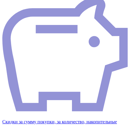
Скидки за сумму покупки, за количество, накопительные