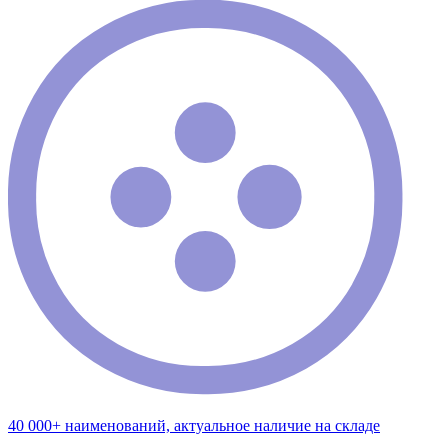
40 000+ наименований, актуальное наличие на складе