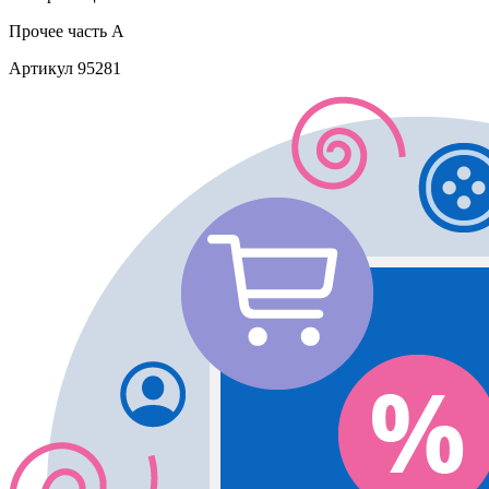
Прочее
часть A
Артикул
95281