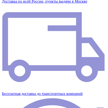
Доставка по всей России, пункты выдачи в Москве
Бесплатная доставка до транспортных компаний