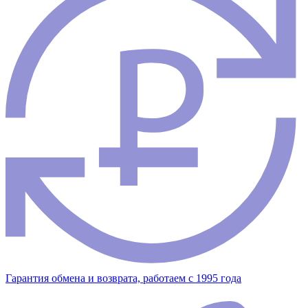
Гарантия обмена и возврата, работаем с 1995 года