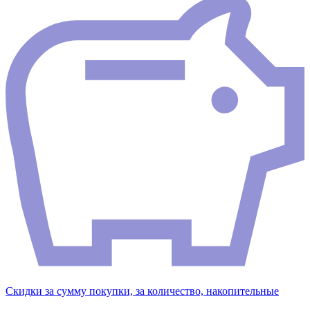
Скидки за сумму покупки, за количество, накопительные