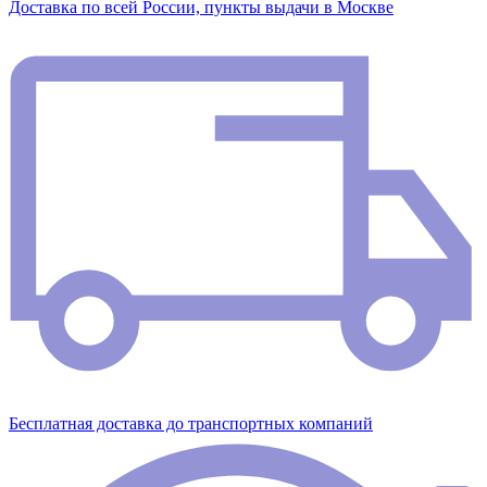
Доставка по всей России, пункты выдачи в Москве
Бесплатная доставка до транспортных компаний