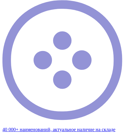
40 000+ наименований, актуальное наличие на складе