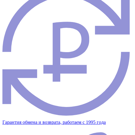
Гарантия обмена и возврата, работаем с 1995 года