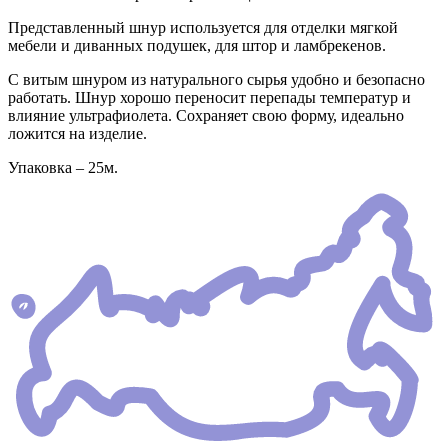
Представленный шнур используется для отделки мягкой
мебели и диванных подушек, для штор и ламбрекенов.
С витым шнуром из натурального сырья удобно и безопасно
работать. Шнур хорошо переносит перепады температур и
влияние ультрафиолета. Сохраняет свою форму, идеально
ложится на изделие.
Упаковка – 25м.