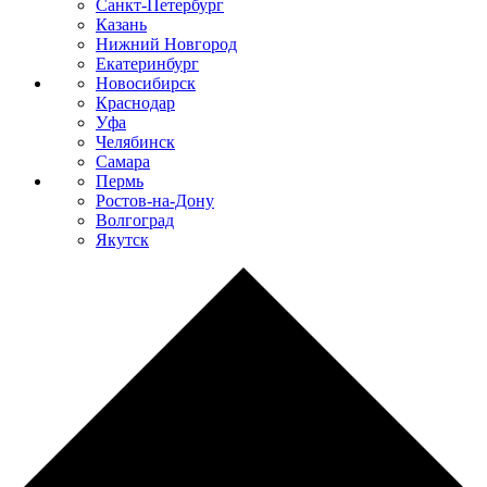
Санкт-Петербург
Казань
Нижний Новгород
Екатеринбург
Новосибирск
Краснодар
Уфа
Челябинск
Самара
Пермь
Ростов-на-Дону
Волгоград
Якутск