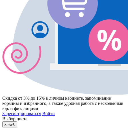
Скидка от 3% до 15%
в личном кабинете, запоминание
корзины
и
избранного
, а также удобная работа с несколькими
юр. и физ. лицами
Зарегистрироваться
Войти
Выбор цвета
xmark