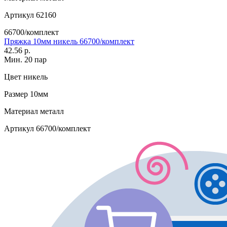
Артикул
62160
66700/комплект
Пряжка 10мм никель 66700/комплект
42.56 р.
Мин. 20 пар
Цвет
никель
Размер
10мм
Материал
металл
Артикул
66700/комплект