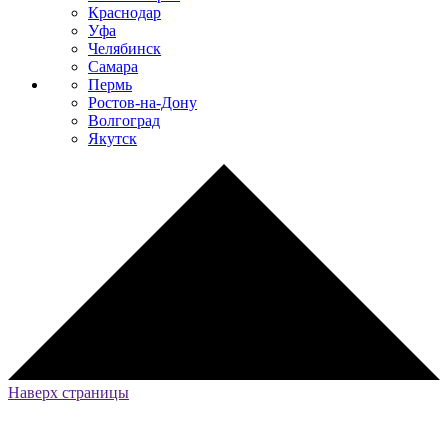
Краснодар
Уфа
Челябинск
Самара
Пермь
Ростов-на-Дону
Волгоград
Якутск
Наверх страницы