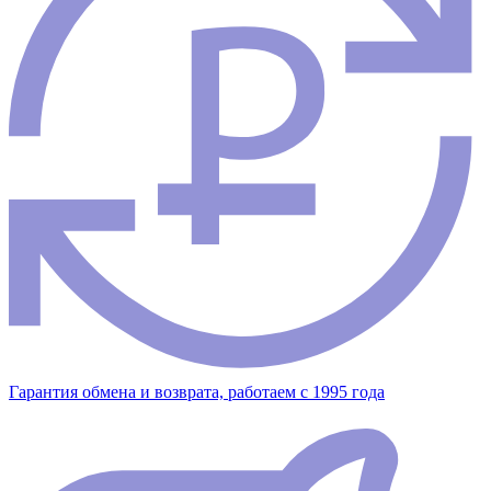
Гарантия обмена и возврата, работаем с 1995 года