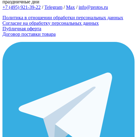
праздничные дни
+7 (495) 921-39-22
/
Telegram
/
Max
/
info@protos.ru
Политика в отношении обработки персональных данных
Согласие на обработку персональных данных
Публичная оферта
Договор поставки товара