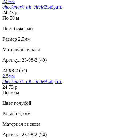
2,5мм
checkmark_alt_circle
Выбрать
24.73 р.
По 50 м
Цвет
бежевый
Размер
2,5мм
Материал
вискоза
Артикул
23-98-2 (49)
23-98-2 (54)
2,5мм
checkmark_alt_circle
Выбрать
24.73 р.
По 50 м
Цвет
голубой
Размер
2,5мм
Материал
вискоза
Артикул
23-98-2 (54)