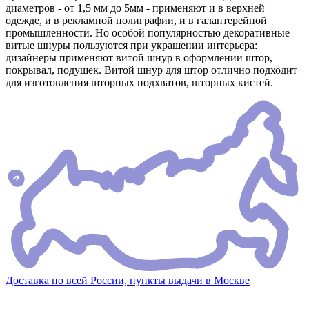
диаметров - от 1,5 мм до 5мм - применяют и в верхней
одежде, и в рекламной полиграфии, и в галантерейной
промышленности. Но особой популярностью декоративные
витые шнуры пользуются при украшении интерьера:
дизайнеры применяют витой шнур в оформлении штор,
покрывал, подушек. Витой шнур для штор отлично подходит
для изготовления шторных подхватов, шторных кистей.
Доставка по всей России, пункты выдачи в Москве