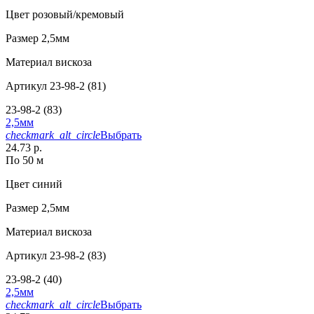
Цвет
розовый/кремовый
Размер
2,5мм
Материал
вискоза
Артикул
23-98-2 (81)
23-98-2 (83)
2,5мм
checkmark_alt_circle
Выбрать
24.73 р.
По 50 м
Цвет
синий
Размер
2,5мм
Материал
вискоза
Артикул
23-98-2 (83)
23-98-2 (40)
2,5мм
checkmark_alt_circle
Выбрать