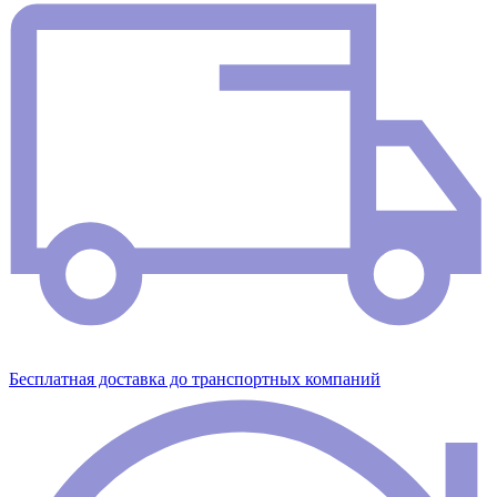
Бесплатная доставка до транспортных компаний