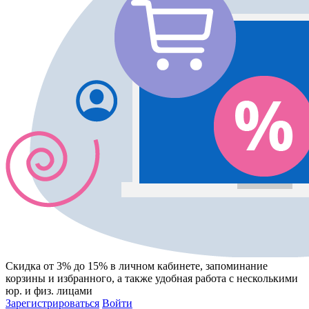
Скидка от 3% до 15%
в личном кабинете, запоминание
корзины
и
избранного
, а также удобная работа с несколькими
юр. и физ. лицами
Зарегистрироваться
Войти