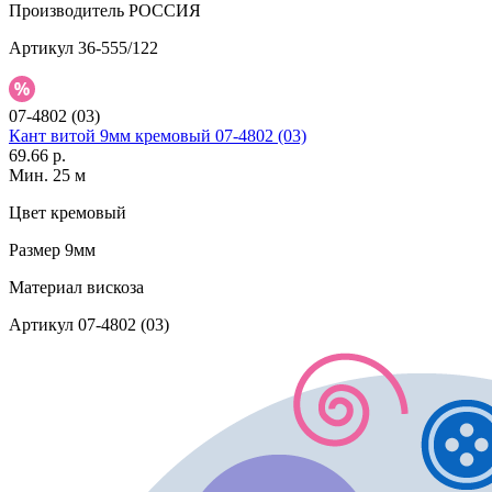
Производитель
РОССИЯ
Артикул
36-555/122
07-4802 (03)
Кант витой 9мм кремовый 07-4802 (03)
69.66 р.
Мин. 25 м
Цвет
кремовый
Размер
9мм
Материал
вискоза
Артикул
07-4802 (03)