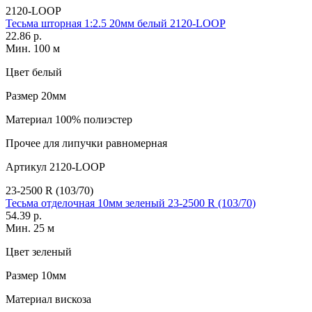
2120-LOOP
Тесьма шторная 1:2.5 20мм белый 2120-LOOP
22.86 р.
Мин. 100 м
Цвет
белый
Размер
20мм
Материал
100% полиэстер
Прочее
для липучки равномерная
Артикул
2120-LOOP
23-2500 R (103/70)
Тесьма отделочная 10мм зеленый 23-2500 R (103/70)
54.39 р.
Мин. 25 м
Цвет
зеленый
Размер
10мм
Материал
вискоза