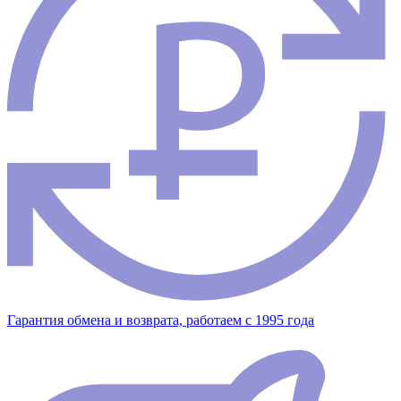
Гарантия обмена и возврата, работаем с 1995 года