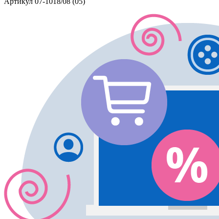
Артикул
07-1018/08 (05)