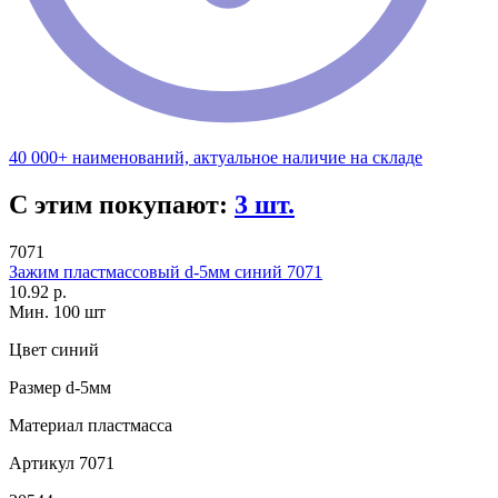
40 000+ наименований, актуальное наличие на складе
С этим покупают:
3 шт.
7071
Зажим пластмассовый d-5мм синий 7071
10.92 р.
Мин. 100 шт
Цвет
синий
Размер
d-5мм
Материал
пластмасса
Артикул
7071