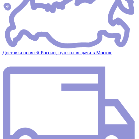
Доставка по всей России, пункты выдачи в Москве