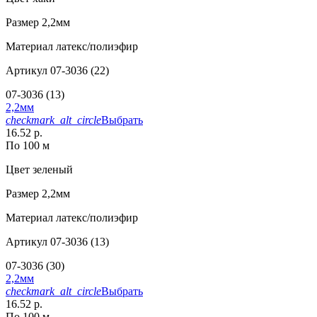
Размер
2,2мм
Материал
латекс/полиэфир
Артикул
07-3036 (22)
07-3036 (13)
2,2мм
checkmark_alt_circle
Выбрать
16.52 р.
По 100 м
Цвет
зеленый
Размер
2,2мм
Материал
латекс/полиэфир
Артикул
07-3036 (13)
07-3036 (30)
2,2мм
checkmark_alt_circle
Выбрать
16.52 р.
По 100 м