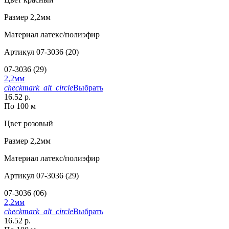
Размер
2,2мм
Материал
латекс/полиэфир
Артикул
07-3036 (20)
07-3036 (29)
2,2мм
checkmark_alt_circle
Выбрать
16.52 р.
По 100 м
Цвет
розовый
Размер
2,2мм
Материал
латекс/полиэфир
Артикул
07-3036 (29)
07-3036 (06)
2,2мм
checkmark_alt_circle
Выбрать
16.52 р.