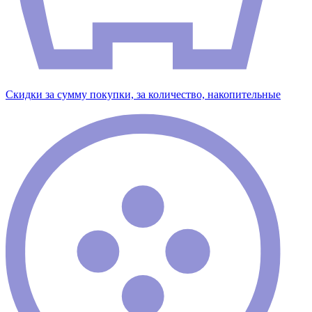
Скидки за сумму покупки, за количество, накопительные