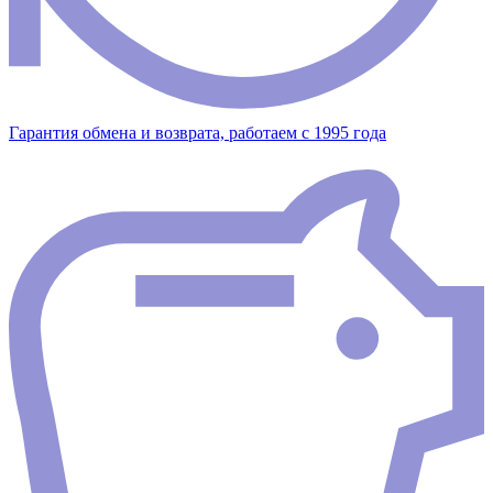
Гарантия обмена и возврата, работаем с 1995 года