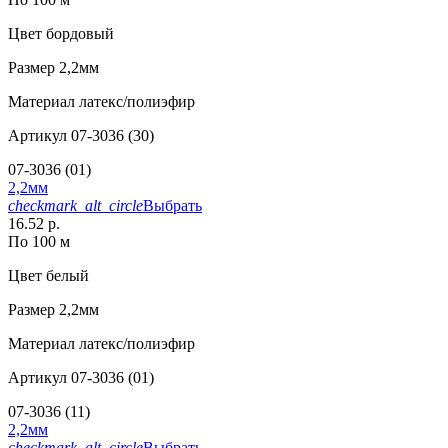
Цвет
бордовый
Размер
2,2мм
Материал
латекс/полиэфир
Артикул
07-3036 (30)
07-3036 (01)
2,2мм
checkmark_alt_circle
Выбрать
16.52 р.
По 100 м
Цвет
белый
Размер
2,2мм
Материал
латекс/полиэфир
Артикул
07-3036 (01)
07-3036 (11)
2,2мм
checkmark_alt_circle
Выбрать