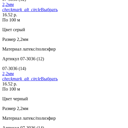
2,2мм
checkmark_alt_circle
Выбрать
16.52 р.
По 100 м
Цвет
серый
Размер
2,2мм
Материал
латекс/полиэфир
Артикул
07-3036 (12)
07-3036 (14)
2,2мм
checkmark_alt_circle
Выбрать
16.52 р.
По 100 м
Цвет
черный
Размер
2,2мм
Материал
латекс/полиэфир
Артикул
07-3036 (14)