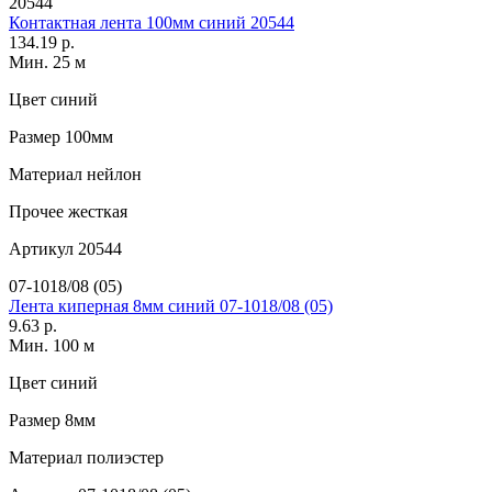
20544
Контактная лента 100мм синий 20544
134.19 р.
Мин. 25 м
Цвет
синий
Размер
100мм
Материал
нейлон
Прочее
жесткая
Артикул
20544
07-1018/08 (05)
Лента киперная 8мм синий 07-1018/08 (05)
9.63 р.
Мин. 100 м
Цвет
синий
Размер
8мм
Материал
полиэстер