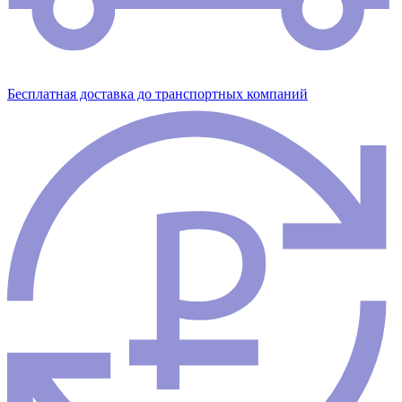
Бесплатная доставка до транспортных компаний