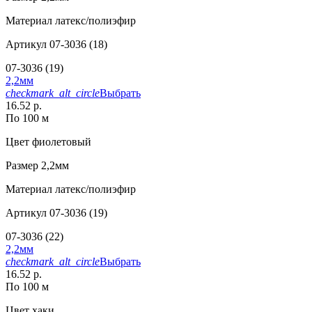
Материал
латекс/полиэфир
Артикул
07-3036 (18)
07-3036 (19)
2,2мм
checkmark_alt_circle
Выбрать
16.52 р.
По 100 м
Цвет
фиолетовый
Размер
2,2мм
Материал
латекс/полиэфир
Артикул
07-3036 (19)
07-3036 (22)
2,2мм
checkmark_alt_circle
Выбрать
16.52 р.
По 100 м
Цвет
хаки