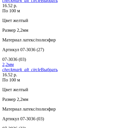
checkmark_alt_circle
Выбрать
16.52 р.
По 100 м
Цвет
желтый
Размер
2,2мм
Материал
латекс/полиэфир
Артикул
07-3036 (27)
07-3036 (03)
2,2мм
checkmark_alt_circle
Выбрать
16.52 р.
По 100 м
Цвет
желтый
Размер
2,2мм
Материал
латекс/полиэфир
Артикул
07-3036 (03)