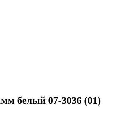
мм белый 07-3036 (01)