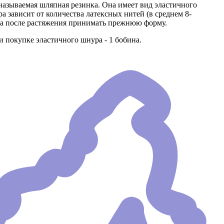
называемая шляпная резинка. Она имеет вид эластичного
а зависит от количества латексных нитей (в среднем 8-
, а после растяжения принимать прежнюю форму.
покупке эластичного шнура - 1 бобина.