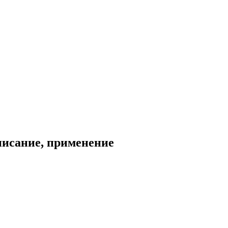
писание, применение