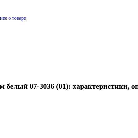
нее о товаре
 белый 07-3036 (01): характеристики, о