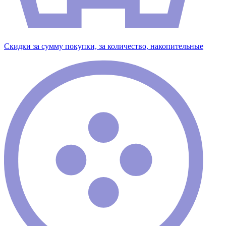
Скидки за сумму покупки, за количество, накопительные