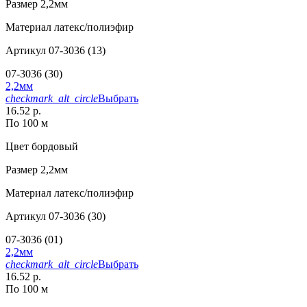
Размер
2,2мм
Материал
латекс/полиэфир
Артикул
07-3036 (13)
07-3036 (30)
2,2мм
checkmark_alt_circle
Выбрать
16.52 р.
По 100 м
Цвет
бордовый
Размер
2,2мм
Материал
латекс/полиэфир
Артикул
07-3036 (30)
07-3036 (01)
2,2мм
checkmark_alt_circle
Выбрать
16.52 р.
По 100 м