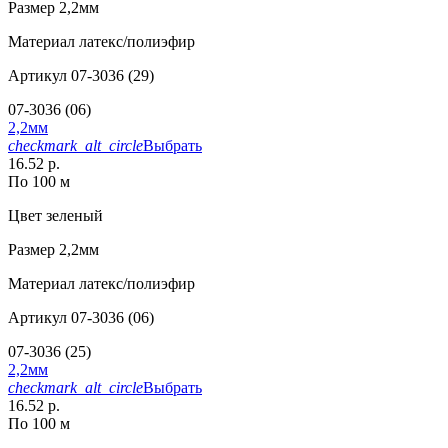
Размер
2,2мм
Материал
латекс/полиэфир
Артикул
07-3036 (29)
07-3036 (06)
2,2мм
checkmark_alt_circle
Выбрать
16.52 р.
По 100 м
Цвет
зеленый
Размер
2,2мм
Материал
латекс/полиэфир
Артикул
07-3036 (06)
07-3036 (25)
2,2мм
checkmark_alt_circle
Выбрать
16.52 р.
По 100 м