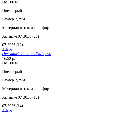
По 100 м
Цвет
серый
Размер
2,2мм
Материал
латекс/полиэфир
Артикул
07-3036 (28)
07-3036 (12)
2,2мм
checkmark_alt_circle
Выбрать
16.52 р.
По 100 м
Цвет
серый
Размер
2,2мм
Материал
латекс/полиэфир
Артикул
07-3036 (12)
07-3036 (14)
2,2мм