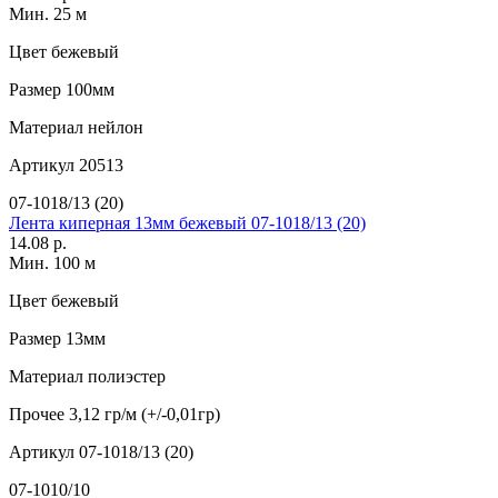
Мин. 25 м
Цвет
бежевый
Размер
100мм
Материал
нейлон
Артикул
20513
07-1018/13 (20)
Лента киперная 13мм бежевый 07-1018/13 (20)
14.08 р.
Мин. 100 м
Цвет
бежевый
Размер
13мм
Материал
полиэстер
Прочее
3,12 гр/м (+/-0,01гр)
Артикул
07-1018/13 (20)
07-1010/10