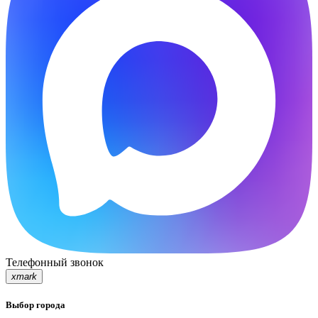
Телефонный звонок
xmark
Выбор города