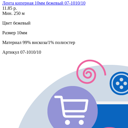
Лента киперная 10мм бежевый 07-1010/10
11.85 р.
Мин. 250 м
Цвет
бежевый
Размер
10мм
Материал
99% вискоза/1% полиэстер
Артикул
07-1010/10