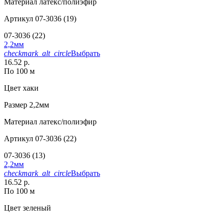
Материал
латекс/полиэфир
Артикул
07-3036 (19)
07-3036 (22)
2,2мм
checkmark_alt_circle
Выбрать
16.52 р.
По 100 м
Цвет
хаки
Размер
2,2мм
Материал
латекс/полиэфир
Артикул
07-3036 (22)
07-3036 (13)
2,2мм
checkmark_alt_circle
Выбрать
16.52 р.
По 100 м
Цвет
зеленый