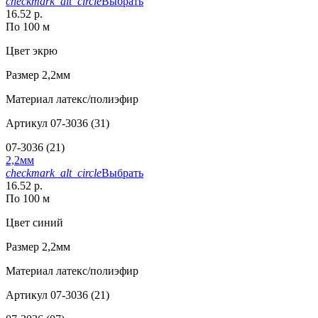
checkmark_alt_circle
Выбрать
16.52 р.
По 100 м
Цвет
экрю
Размер
2,2мм
Материал
латекс/полиэфир
Артикул
07-3036 (31)
07-3036 (21)
2,2мм
checkmark_alt_circle
Выбрать
16.52 р.
По 100 м
Цвет
синий
Размер
2,2мм
Материал
латекс/полиэфир
Артикул
07-3036 (21)