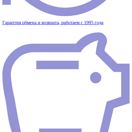
Гарантия обмена и возврата, работаем с 1995 года