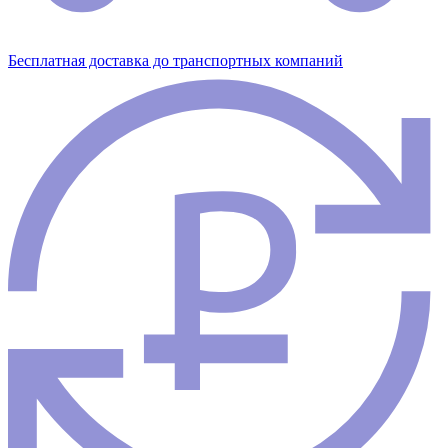
Бесплатная доставка до транспортных компаний