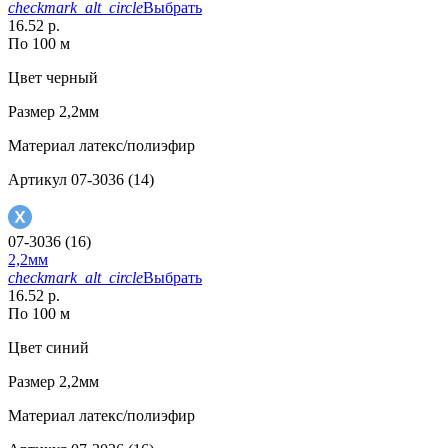
checkmark_alt_circle
Выбрать
16.52 р.
По 100 м
Цвет
черный
Размер
2,2мм
Материал
латекс/полиэфир
Артикул
07-3036 (14)
07-3036 (16)
2,2мм
checkmark_alt_circle
Выбрать
16.52 р.
По 100 м
Цвет
синий
Размер
2,2мм
Материал
латекс/полиэфир