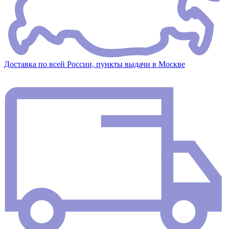
Доставка по всей России, пункты выдачи в Москве