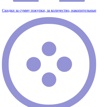
Скидки за сумму покупки, за количество, накопительные