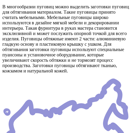
В многообразии пуговиц можно выделить заготовки пуговиц
для обтягивания материалом. Такие пуговицы принято
считать мебельными. Мебельные пуговицы широко
используются в дизайне мягкой мебели и декорировании
интерьера. Такая фурнитура в руках мастера становится
эксклюзивной и может послужить опорной точкой для всего
изделия. Пуговицы обтяжные имеют 2 части: алюминиевую
гладкую основу и пластиковую крышку с ушком. Для
обтягивания заготовки пуговицы используют специальные
пуансоны и установочное оборудование, которые
увеличивают скорость обтяжки и не тормозят процесс
производства. Заготовки пуговицы обтягивают тканью,
кожзамом и натуральной кожей.