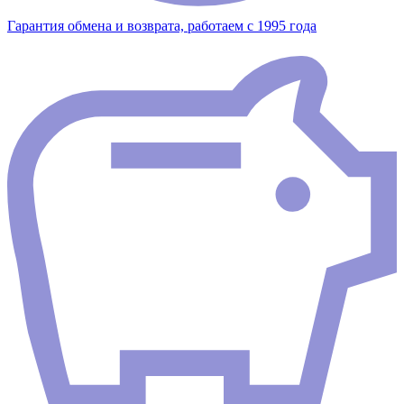
Гарантия обмена и возврата, работаем с 1995 года