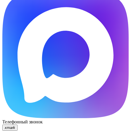
Телефонный звонок
xmark