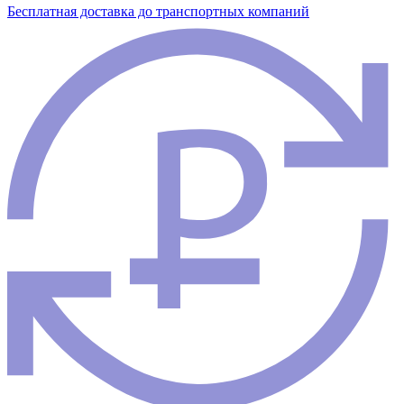
Бесплатная доставка до транспортных компаний