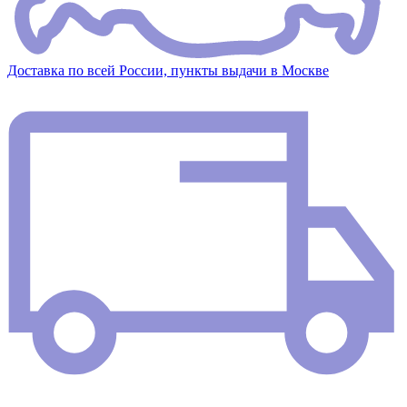
Доставка по всей России, пункты выдачи в Москве