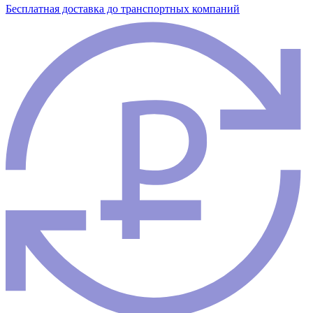
Бесплатная доставка до транспортных компаний