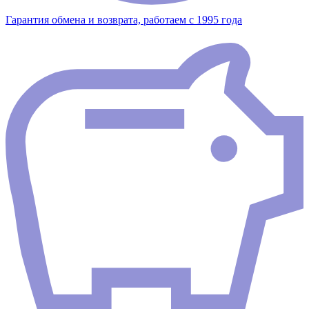
Гарантия обмена и возврата, работаем с 1995 года