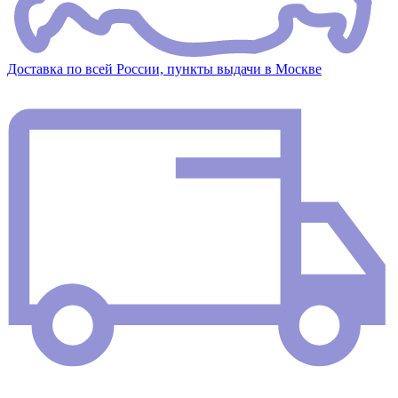
Доставка по всей России, пункты выдачи в Москве