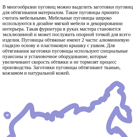
В многообразии пуговиц можно выделить заготовки пуговиц
для обтягивания материалом. Такие пуговицы принято
считать мебельными. Мебельные пуговицы широко
используются в дизайне мягкой мебели и декорировании
интерьера. Такая фурнитура в руках мастера становится
эксклюзивной и может послужить опорной точкой для всего
изделия. Пуговицы обтяжные имеют 2 части: алюминиевую
гладкую основу и пластиковую крышку с ушком. Для
обтягивания заготовки пуговицы используют специальные
пуансоны и установочное оборудование, которые
увеличивают скорость обтяжки и не тормозят процесс
производства. Заготовки пуговицы обтягивают тканью,
кожзамом и натуральной кожей.