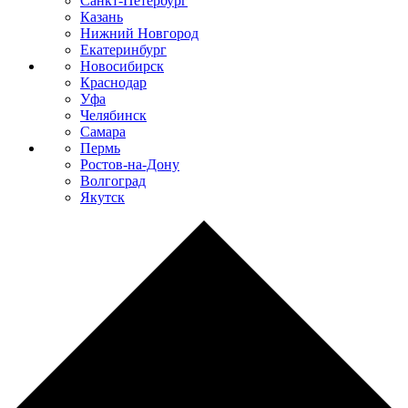
Санкт-Петербург
Казань
Нижний Новгород
Екатеринбург
Новосибирск
Краснодар
Уфа
Челябинск
Самара
Пермь
Ростов-на-Дону
Волгоград
Якутск