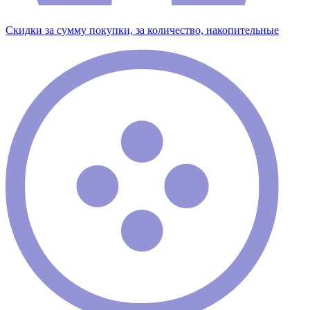
Скидки за сумму покупки, за количество, накопительные