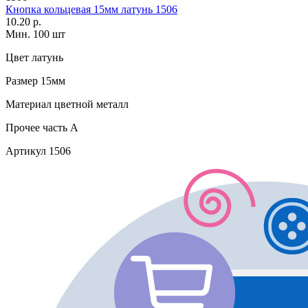
Кнопка кольцевая 15мм латунь 1506
10.20 р.
Мин. 100 шт
Цвет
латунь
Размер
15мм
Материал
цветной металл
Прочее
часть A
Артикул
1506