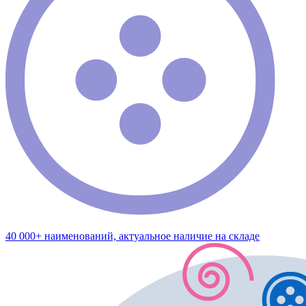
40 000+ наименований, актуальное наличие на складе