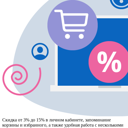
Скидка от 3% до 15%
в личном кабинете, запоминание
корзины
и
избранного
, а также удобная работа с несколькими