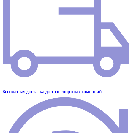
Бесплатная доставка до транспортных компаний