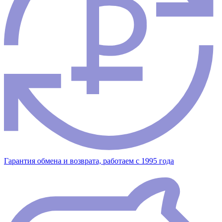
Гарантия обмена и возврата, работаем с 1995 года