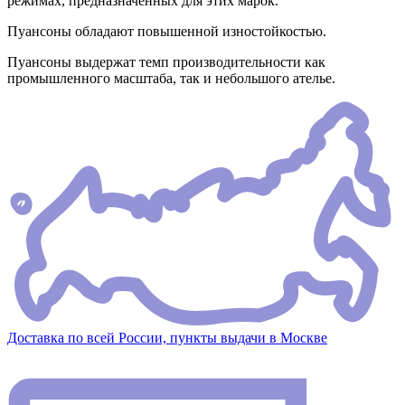
режимах, предназначенных для этих марок.
Пуансоны обладают повышенной изностойкостью.
Пуансоны выдержат темп производительности как
промышленного масштаба, так и небольшого ателье.
Доставка по всей России, пункты выдачи в Москве