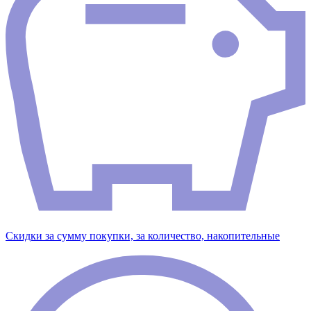
Скидки за сумму покупки, за количество, накопительные