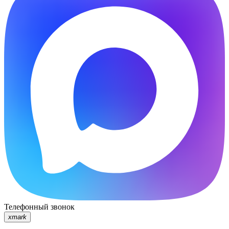
Телефонный звонок
xmark