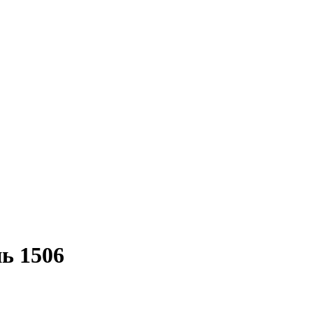
ь 1506