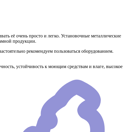
вать её очень просто и легко. Установочные металлические
ламной продукции.
настоятельно рекомендуем пользоваться оборудованием.
очность, устойчивость к моющим средствам и влаге, высокое