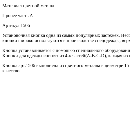
Материал
цветной металл
Прочее
часть A
Артикул
1506
Установочная кнопка одна из самых популярных застежек. Нес
кнопки широко используются в производстве спецодежды, верх
Кнопка устанавливается с помощью специального оборудования
Кнопки для одежды состоят из 4-х частей(А-В-С-D), каждая из 
Кнопка арт.1506 выполнена из цветного металла в диаметре 15
качество.