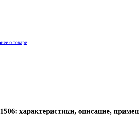
нее о товаре
1506: характеристики, описание, приме