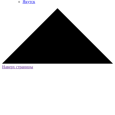
Якутск
Наверх страницы