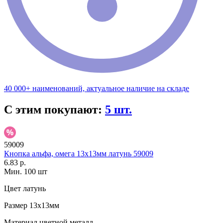
40 000+ наименований, актуальное наличие на складе
С этим покупают:
5 шт.
59009
Кнопка альфа, омега 13х13мм латунь 59009
6.83 р.
Мин. 100 шт
Цвет
латунь
Размер
13х13мм
Материал
цветной металл