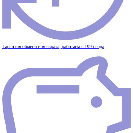
Гарантия обмена и возврата, работаем с 1995 года