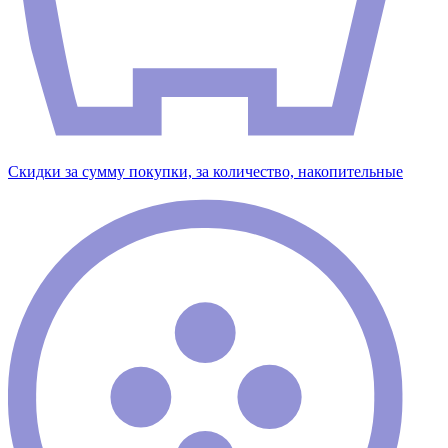
Скидки за сумму покупки, за количество, накопительные