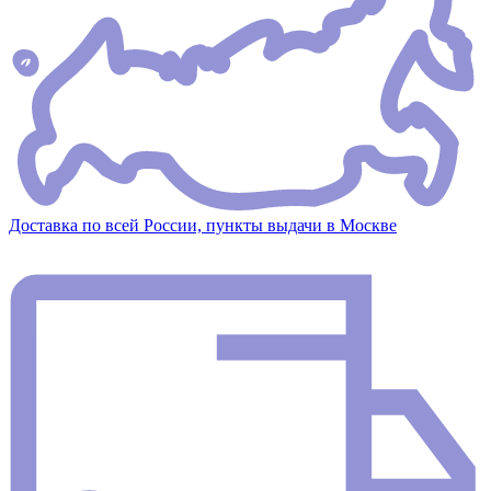
Доставка по всей России, пункты выдачи в Москве