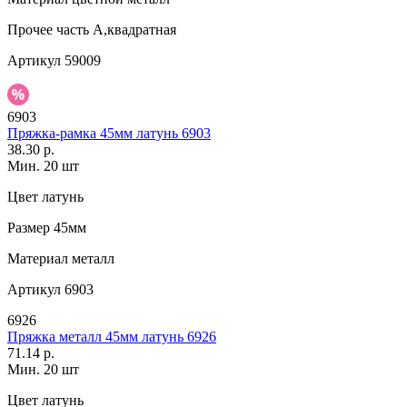
Прочее
часть А,квадратная
Артикул
59009
6903
Пряжка-рамка 45мм латунь 6903
38.30 р.
Мин. 20 шт
Цвет
латунь
Размер
45мм
Материал
металл
Артикул
6903
6926
Пряжка металл 45мм латунь 6926
71.14 р.
Мин. 20 шт
Цвет
латунь