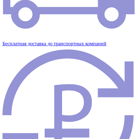
Бесплатная доставка до транспортных компаний