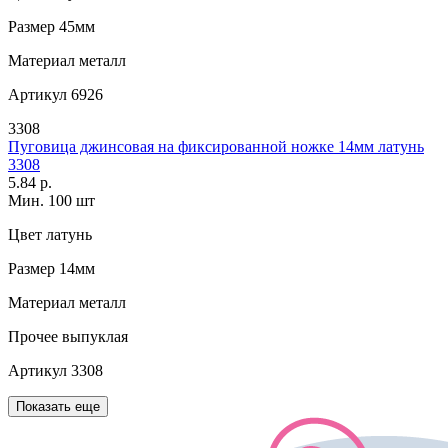
Размер
45мм
Материал
металл
Артикул
6926
3308
Пуговица джинсовая на фиксированной ножке 14мм латунь
3308
5.84 р.
Мин. 100 шт
Цвет
латунь
Размер
14мм
Материал
металл
Прочее
выпуклая
Артикул
3308
Показать еще