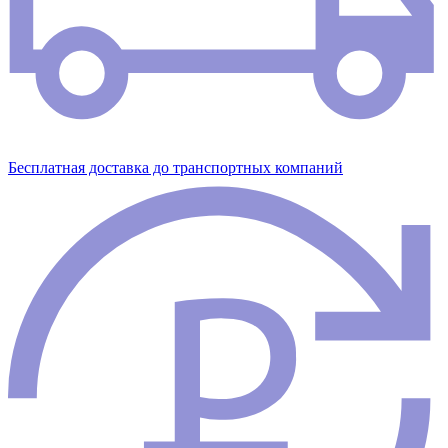
Бесплатная доставка до транспортных компаний