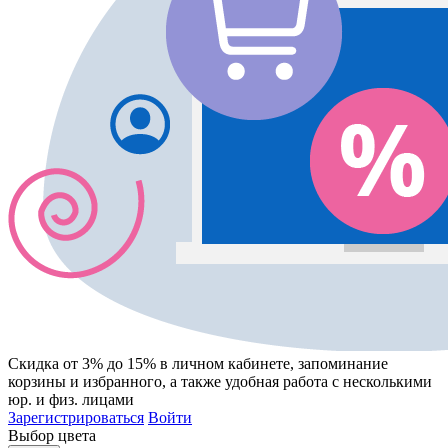
Скидка от 3% до 15%
в личном кабинете, запоминание
корзины
и
избранного
, а также удобная работа с несколькими
юр. и физ. лицами
Зарегистрироваться
Войти
Выбор цвета