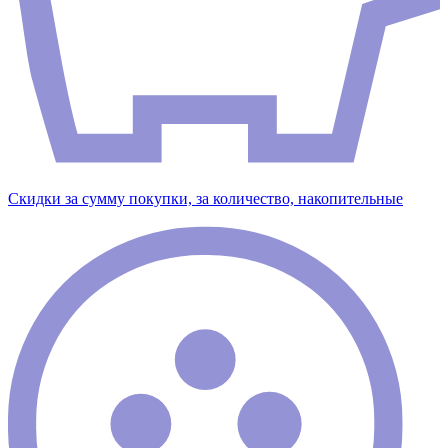
Скидки за сумму покупки, за количество, накопительные