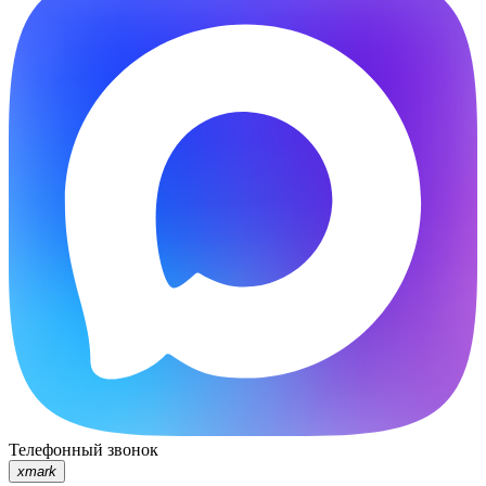
Телефонный звонок
xmark