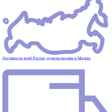
Доставка по всей России, пункты выдачи в Москве