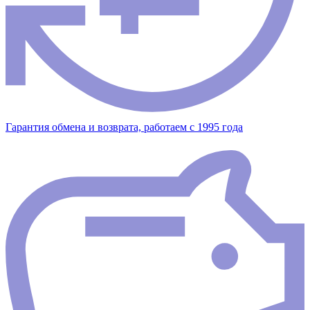
Гарантия обмена и возврата, работаем с 1995 года