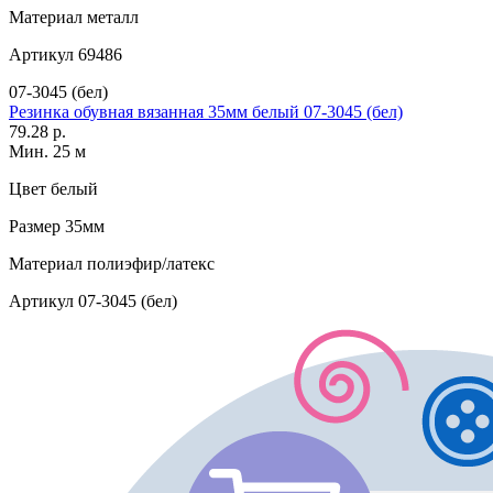
Материал
металл
Артикул
69486
07-3045 (бел)
Резинка обувная вязанная 35мм белый 07-3045 (бел)
79.28 р.
Мин. 25 м
Цвет
белый
Размер
35мм
Материал
полиэфир/латекс
Артикул
07-3045 (бел)