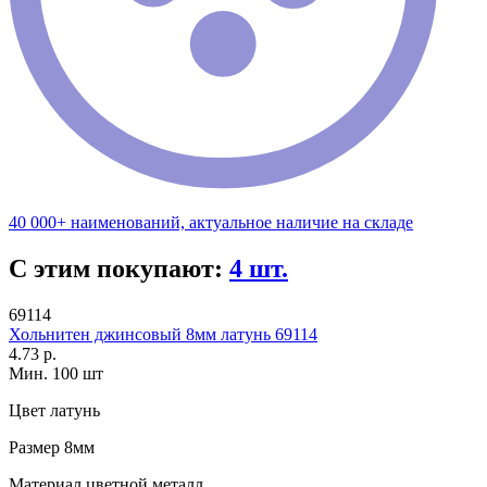
40 000+ наименований, актуальное наличие на складе
С этим покупают:
4 шт.
69114
Хольнитен джинсовый 8мм латунь 69114
4.73 р.
Мин. 100 шт
Цвет
латунь
Размер
8мм
Материал
цветной металл