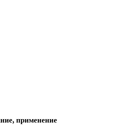
ание, применение