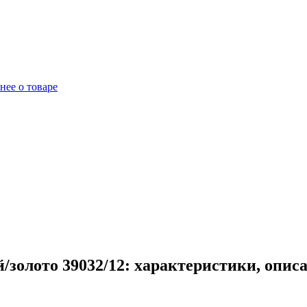
нее о товаре
золото 39032/12: характеристики, опис