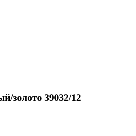
й/золото 39032/12