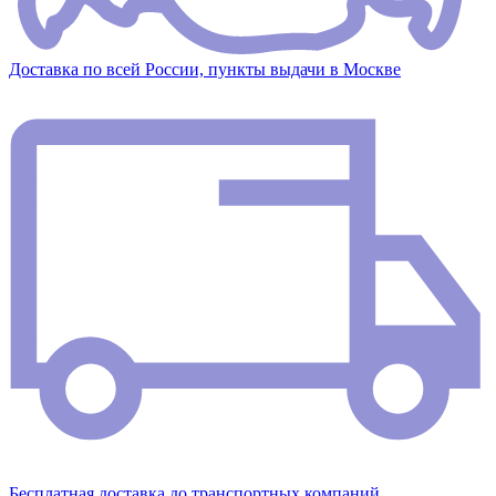
Доставка по всей России, пункты выдачи в Москве
Бесплатная доставка до транспортных компаний