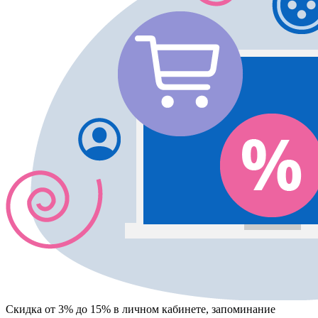
Скидка от 3% до 15%
в личном кабинете, запоминание