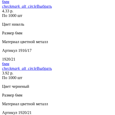
6мм
checkmark_alt_circle
Выбрать
4.33 р.
По 1000 шт
Цвет
никель
Размер
6мм
Материал
цветной металл
Артикул
1916/17
1920/21
6мм
checkmark_alt_circle
Выбрать
3.92 р.
По 1000 шт
Цвет
черненый
Размер
6мм
Материал
цветной металл
Артикул
1920/21