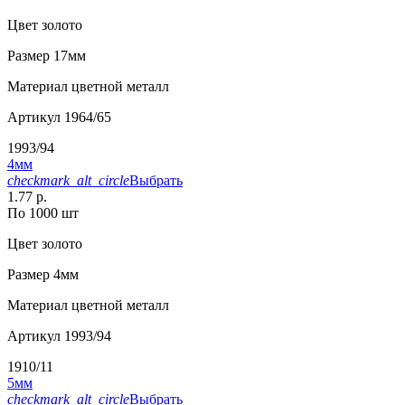
Цвет
золото
Размер
17мм
Материал
цветной металл
Артикул
1964/65
1993/94
4мм
checkmark_alt_circle
Выбрать
1.77 р.
По 1000 шт
Цвет
золото
Размер
4мм
Материал
цветной металл
Артикул
1993/94
1910/11
5мм
checkmark_alt_circle
Выбрать