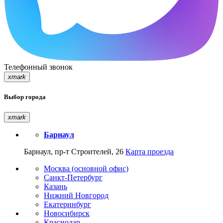
Телефонный звонок
xmark
Выбор города
xmark
Барнаул
Барнаул, пр-т Строителей, 26
Карта проезда
Москва (основной офис)
Санкт-Петербург
Казань
Нижний Новгород
Екатеринбург
Новосибирск
Краснодар