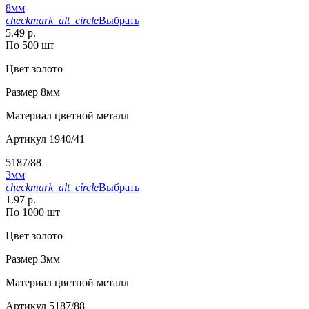
8мм
checkmark_alt_circle
Выбрать
5.49 р.
По 500 шт
Цвет
золото
Размер
8мм
Материал
цветной металл
Артикул
1940/41
5187/88
3мм
checkmark_alt_circle
Выбрать
1.97 р.
По 1000 шт
Цвет
золото
Размер
3мм
Материал
цветной металл
Артикул
5187/88