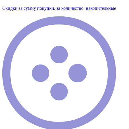
Скидки за сумму покупки, за количество, накопительные