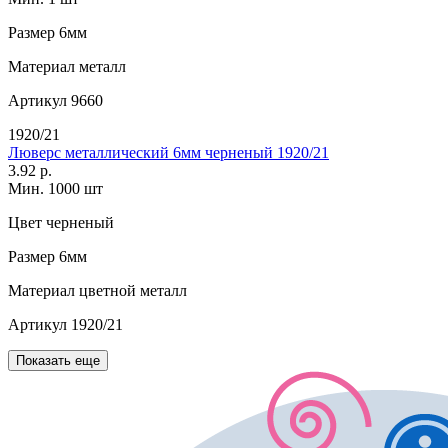
Размер
6мм
Материал
металл
Артикул
9660
1920/21
Люверс металлический 6мм черненый 1920/21
3.92 р.
Мин. 1000 шт
Цвет
черненый
Размер
6мм
Материал
цветной металл
Артикул
1920/21
Показать еще