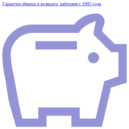
Гарантия обмена и возврата, работаем с 1995 года