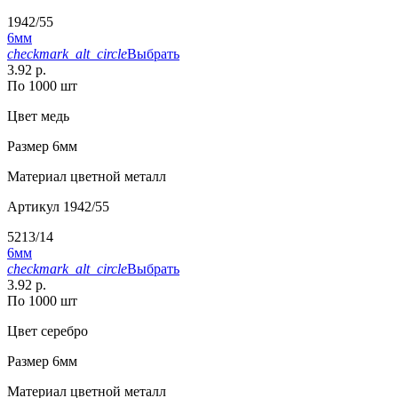
1942/55
6мм
checkmark_alt_circle
Выбрать
3.92 р.
По 1000 шт
Цвет
медь
Размер
6мм
Материал
цветной металл
Артикул
1942/55
5213/14
6мм
checkmark_alt_circle
Выбрать
3.92 р.
По 1000 шт
Цвет
серебро
Размер
6мм
Материал
цветной металл