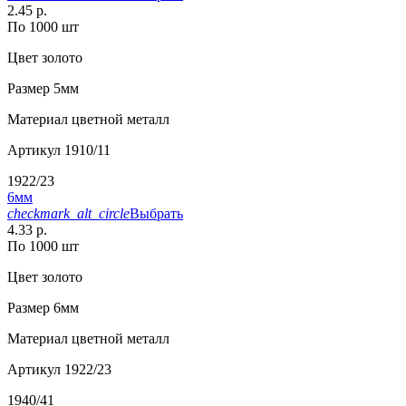
2.45 р.
По 1000 шт
Цвет
золото
Размер
5мм
Материал
цветной металл
Артикул
1910/11
1922/23
6мм
checkmark_alt_circle
Выбрать
4.33 р.
По 1000 шт
Цвет
золото
Размер
6мм
Материал
цветной металл
Артикул
1922/23
1940/41