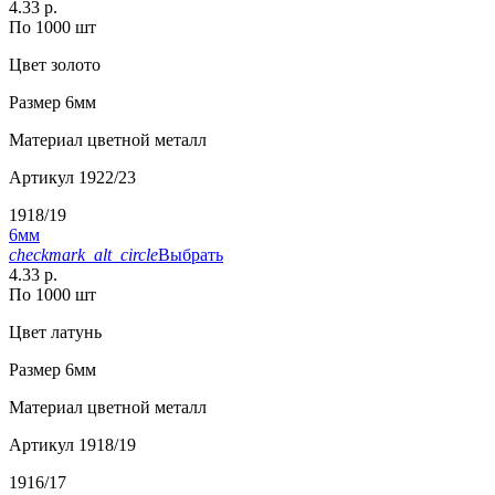
4.33 р.
По 1000 шт
Цвет
золото
Размер
6мм
Материал
цветной металл
Артикул
1922/23
1918/19
6мм
checkmark_alt_circle
Выбрать
4.33 р.
По 1000 шт
Цвет
латунь
Размер
6мм
Материал
цветной металл
Артикул
1918/19
1916/17