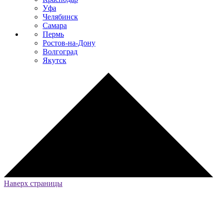
Уфа
Челябинск
Самара
Пермь
Ростов-на-Дону
Волгоград
Якутск
Наверх страницы