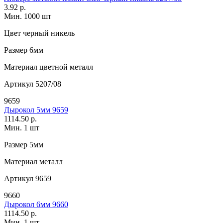
3.92 р.
Мин. 1000 шт
Цвет
черный никель
Размер
6мм
Материал
цветной металл
Артикул
5207/08
9659
Дырокол 5мм 9659
1114.50 р.
Мин. 1 шт
Размер
5мм
Материал
металл
Артикул
9659
9660
Дырокол 6мм 9660
1114.50 р.
Мин. 1 шт