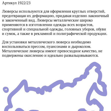
Артикул
1922/23
Люверсы используются для оформления круглых отверстий,
предотвращая их деформацию, придавая изделию лаконичный
и законченный вид. Люверсы металлические широко
применяются в изготовлении одежды всех возрастов,
спортивной и специальной одежды, головных уборов, обуви
и сумок, а также в рекламной и полиграфической продукции.
Для установки металлического люверса необходимо
воспользоваться прессом, пуансонами и дыроколом.
Металлические люверсы имеют превосходное качество, не
подвержены окислению и идеально развальцовываются.