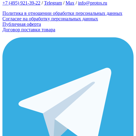
+7 (495) 921-39-22
/
Telegram
/
Max
/
info@protos.ru
Политика в отношении обработки персональных данных
Согласие на обработку персональных данных
Публичная оферта
Договор поставки товара