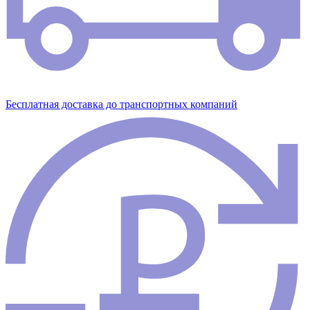
Бесплатная доставка до транспортных компаний