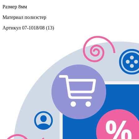
Размер
8мм
Материал
полиэстер
Артикул
07-1018/08 (13)