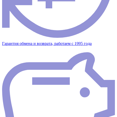
Гарантия обмена и возврата, работаем с 1995 года