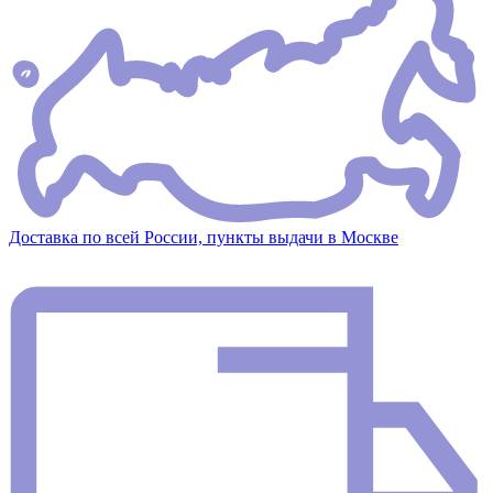
Доставка по всей России, пункты выдачи в Москве