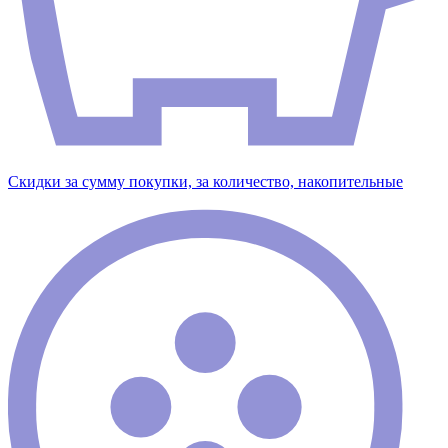
Скидки за сумму покупки, за количество, накопительные