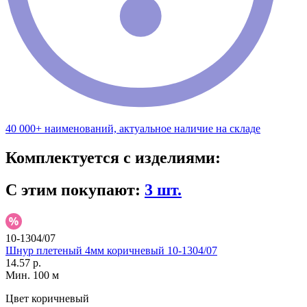
40 000+ наименований, актуальное наличие на складе
Комплектуется с изделиями:
С этим покупают:
3 шт.
10-1304/07
Шнур плетеный 4мм коричневый 10-1304/07
14.57 р.
Мин. 100 м
Цвет
коричневый