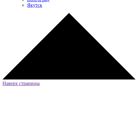
Якутск
Наверх страницы