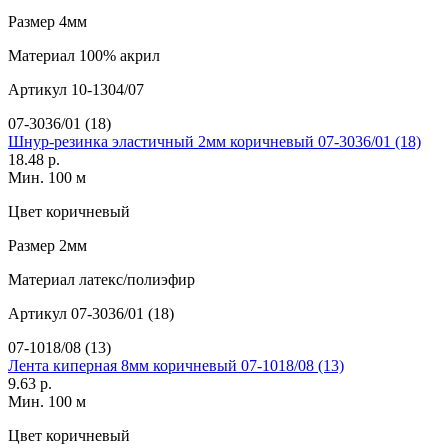
Размер
4мм
Материал
100% акрил
Артикул
10-1304/07
07-3036/01 (18)
Шнур-резинка эластичный 2мм коричневый 07-3036/01 (18)
18.48 р.
Мин. 100 м
Цвет
коричневый
Размер
2мм
Материал
латекс/полиэфир
Артикул
07-3036/01 (18)
07-1018/08 (13)
Лента киперная 8мм коричневый 07-1018/08 (13)
9.63 р.
Мин. 100 м
Цвет
коричневый