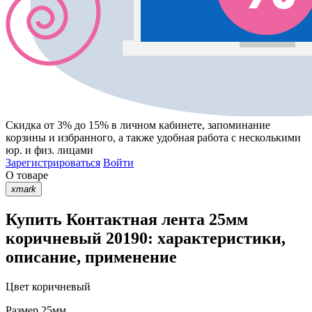
Скидка от 3% до 15%
в личном кабинете, запоминание
корзины
и
избранного
, а также удобная работа с несколькими
юр. и физ. лицами
Зарегистрироваться
Войти
О товаре
xmark
Купить Контактная лента 25мм
коричневый 20190: характеристики,
описание, применение
Цвет
коричневый
Размер
25мм