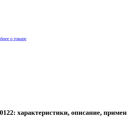
бнее о товаре
0122: характеристики, описание, приме