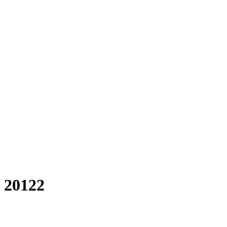
 20122