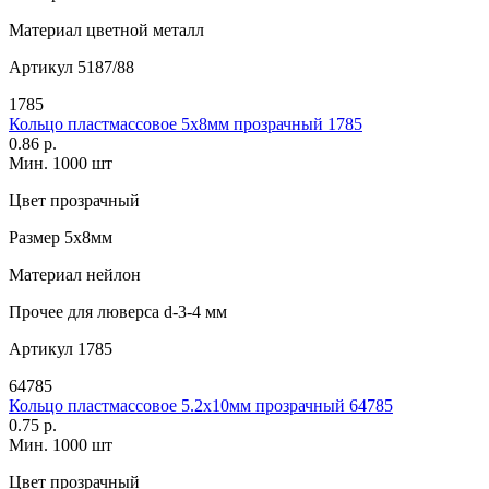
Материал
цветной металл
Артикул
5187/88
1785
Кольцо пластмассовое 5х8мм прозрачный 1785
0.86 р.
Мин. 1000 шт
Цвет
прозрачный
Размер
5х8мм
Материал
нейлон
Прочее
для люверса d-3-4 мм
Артикул
1785
64785
Кольцо пластмассовое 5.2х10мм прозрачный 64785
0.75 р.
Мин. 1000 шт
Цвет
прозрачный