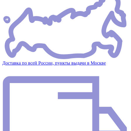
Доставка по всей России, пункты выдачи в Москве