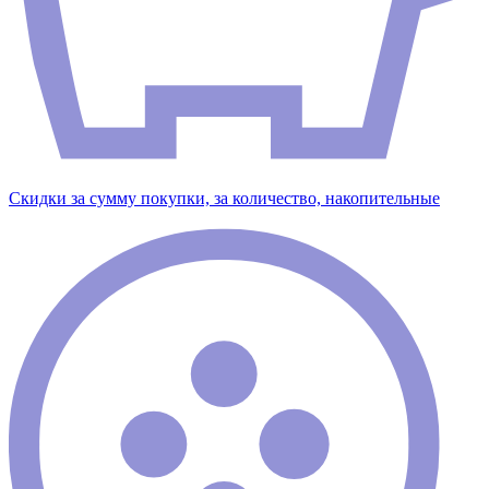
Скидки за сумму покупки, за количество, накопительные