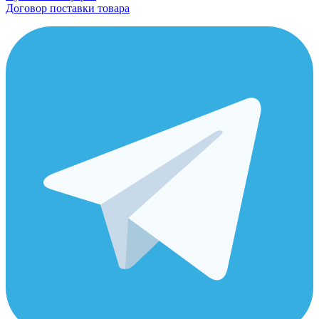
Договор поставки товара