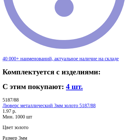
40 000+ наименований, актуальное наличие на складе
Комплектуется с изделиями:
С этим покупают:
4 шт.
5187/88
Люверс металлический 3мм золото 5187/88
1.97 р.
Мин. 1000 шт
Цвет
золото
Размер
3мм