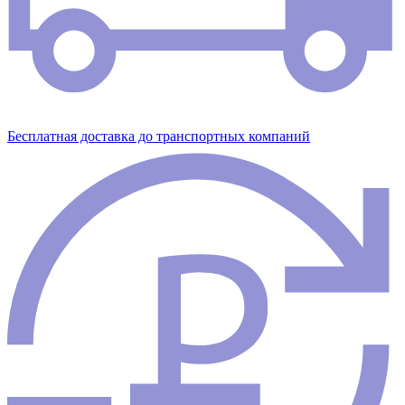
Бесплатная доставка до транспортных компаний