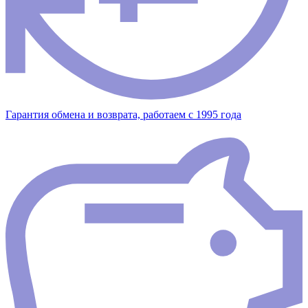
Гарантия обмена и возврата, работаем с 1995 года