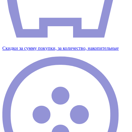
Скидки за сумму покупки, за количество, накопительные