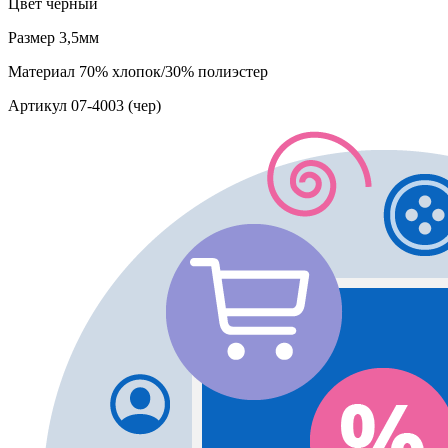
Цвет
черный
Размер
3,5мм
Материал
70% хлопок/30% полиэстер
Артикул
07-4003 (чер)