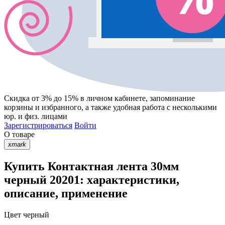
Скидка от 3% до 15%
в личном кабинете, запоминание
корзины
и
избранного
, а также удобная работа с несколькими
юр. и физ. лицами
Зарегистрироваться
Войти
О товаре
xmark
Купить Контактная лента 30мм
черный 20201: характеристики,
описание, применение
Цвет
черный