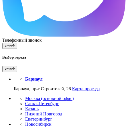
Телефонный звонок
xmark
Выбор города
xmark
Барнаул
Барнаул, пр-т Строителей, 26
Карта проезда
Москва (основной офис)
Санкт-Петербург
Казань
Нижний Новгород
Екатеринбург
Новосибирск