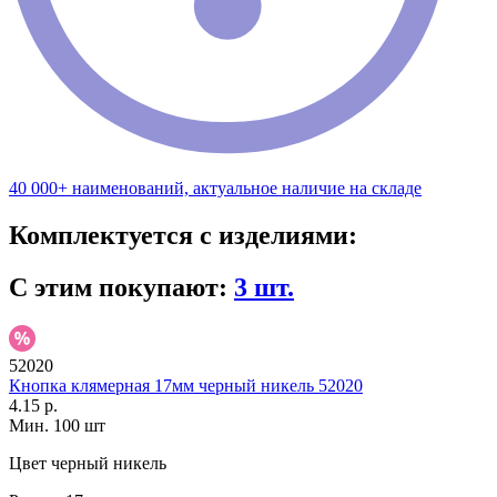
40 000+ наименований, актуальное наличие на складе
Комплектуется с изделиями:
С этим покупают:
3 шт.
52020
Кнопка клямерная 17мм черный никель 52020
4.15 р.
Мин. 100 шт
Цвет
черный никель