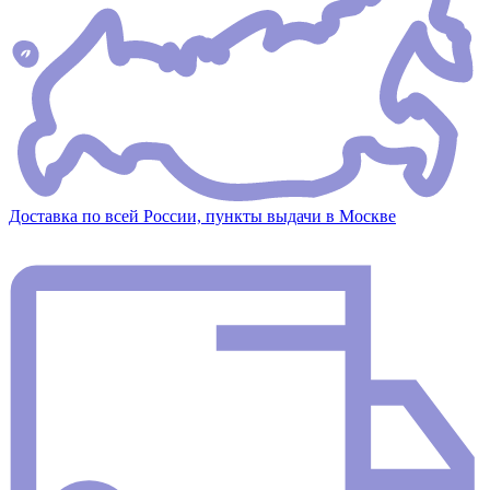
Доставка по всей России, пункты выдачи в Москве