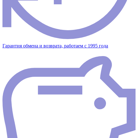
Гарантия обмена и возврата, работаем с 1995 года