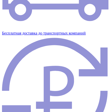
Бесплатная доставка до транспортных компаний