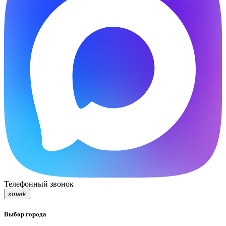
Телефонный звонок
xmark
Выбор города