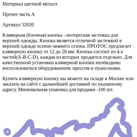
Материал
цветной металл
Прочее
часть A
Артикул
52020
Клямерная (блочная) кнопка - интересная застежка для
верхней одежды. Кнопка является отличной застежкой в
верхней одежде осенне-зимнего сезона. ПРОТОС предлагает
клямерную кнопку от 12 до 28 мм. Кнопка состоит из 4-х
частей(А-В-С-D), каждая из которых продается отдельно. Для
качественной установки клямерной кнопки необходимо
воспользоваться оборудованием: прессом и пуансонами.
Купить клямерную кнопку вы можете на складе в Москве или
заказать на сайте с дальнейшей доставкой по указанному
адресу. Минимальная упаковка для продажи -100 шт.