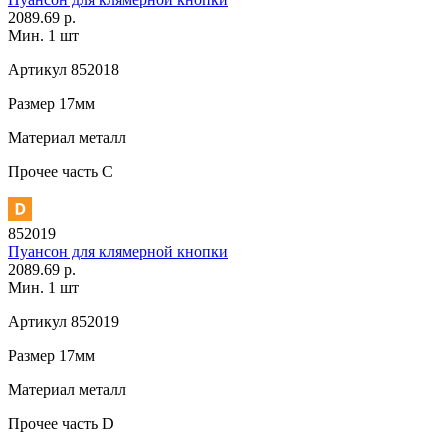
2089.69 р.
Мин. 1 шт
Артикул
852018
Размер
17мм
Материал
металл
Прочее
часть С
852019
Пуансон для клямерной кнопки
2089.69 р.
Мин. 1 шт
Артикул
852019
Размер
17мм
Материал
металл
Прочее
часть D