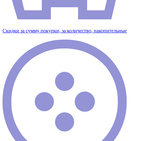
Скидки за сумму покупки, за количество, накопительные