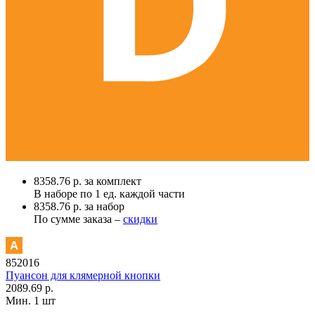
8358.76 р. за комплект
В наборе по
1 ед.
каждой части
8358.76 р. за набор
По сумме заказа –
скидки
852016
Пуансон для клямерной кнопки
2089.69 р.
Мин. 1 шт