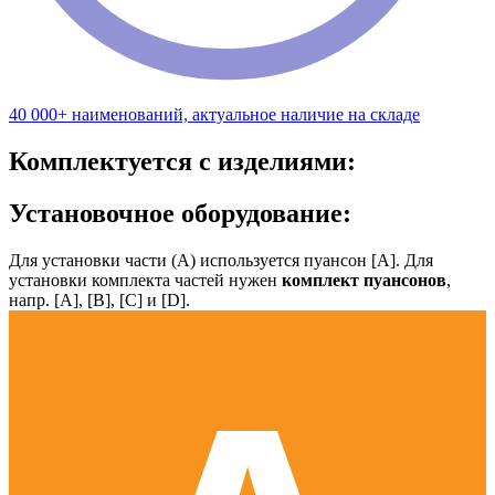
40 000+ наименований, актуальное наличие на складе
Комплектуется с изделиями:
Установочное оборудование:
Для установки части (А) используется пуансон [А]. Для
установки комплекта частей нужен
комплект пуансонов
,
напр. [А], [B], [С] и [D].