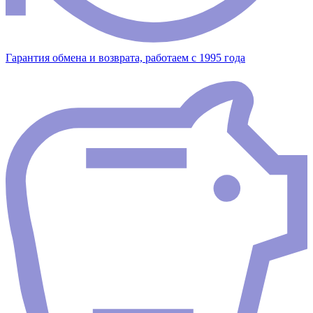
Гарантия обмена и возврата, работаем с 1995 года