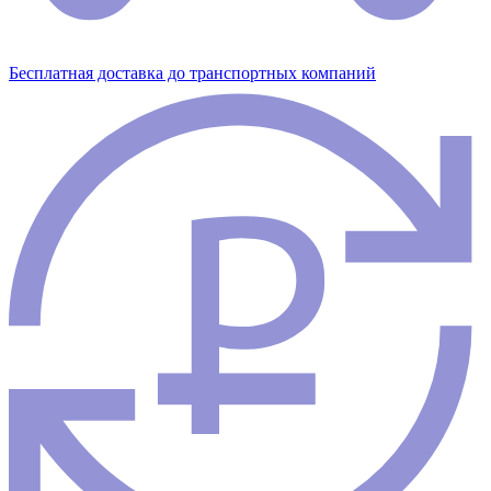
Бесплатная доставка до транспортных компаний