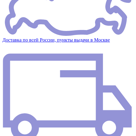
Доставка по всей России, пункты выдачи в Москве