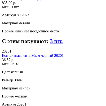
835.89 р.
Мин. 1 шт
Артикул
89542/3
Материал
металл
Прочее
нижниее посадочное место
С этим покупают:
3 шт.
20201
Контактная лента 30мм черный 20201
36.57 р.
Мин. 25 м
Цвет
черный
Размер
30мм
Материал
нейлон
Прочее
жесткая
Артикул
20201