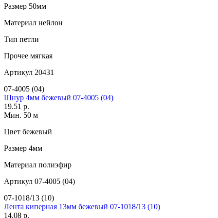
Размер
50мм
Материал
нейлон
Тип
петли
Прочее
мягкая
Артикул
20431
07-4005 (04)
Шнур 4мм бежевый 07-4005 (04)
19.51 р.
Мин. 50 м
Цвет
бежевый
Размер
4мм
Материал
полиэфир
Артикул
07-4005 (04)
07-1018/13 (10)
Лента киперная 13мм бежевый 07-1018/13 (10)
14.08 р.