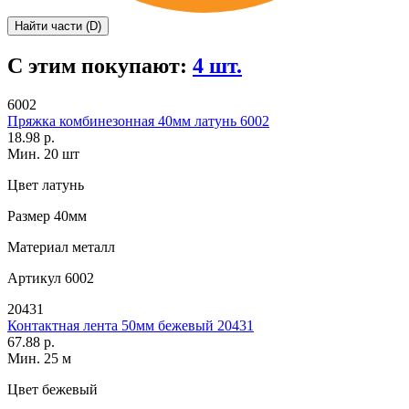
Найти части (D)
С этим покупают:
4 шт.
6002
Пряжка комбинезонная 40мм латунь 6002
18.98 р.
Мин. 20 шт
Цвет
латунь
Размер
40мм
Материал
металл
Артикул
6002
20431
Контактная лента 50мм бежевый 20431
67.88 р.
Мин. 25 м
Цвет
бежевый