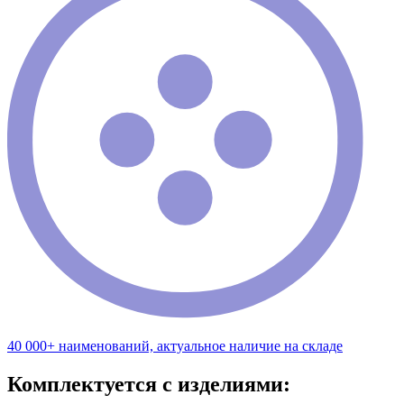
40 000+ наименований, актуальное наличие на складе
Комплектуется с изделиями: