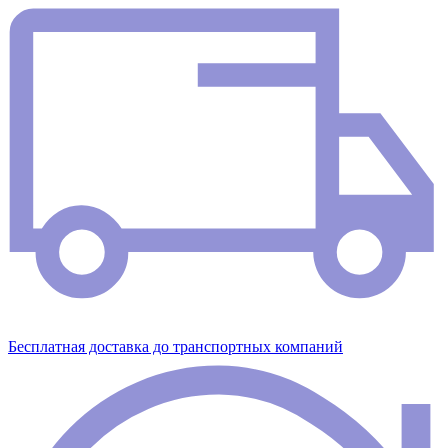
Бесплатная доставка до транспортных компаний