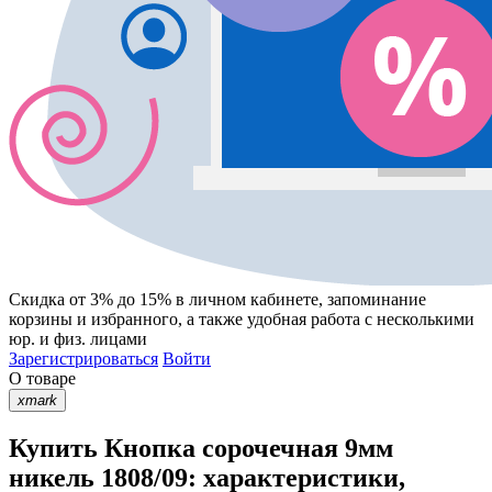
Скидка от 3% до 15%
в личном кабинете, запоминание
корзины
и
избранного
, а также удобная работа с несколькими
юр. и физ. лицами
Зарегистрироваться
Войти
О товаре
xmark
Купить Кнопка сорочечная 9мм
никель 1808/09: характеристики,