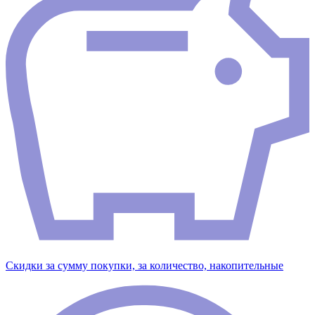
Скидки за сумму покупки, за количество, накопительные