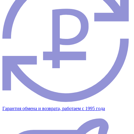
Гарантия обмена и возврата, работаем с 1995 года