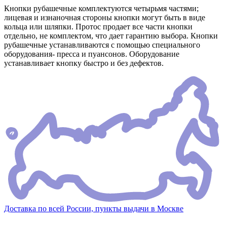
Кнопки рубашечные комплектуются четырьмя частями;
лицевая и изнаночная стороны кнопки могут быть в виде
кольца или шляпки. Протос продает все части кнопки
отдельно, не комплектом, что дает гарантию выбора. Кнопки
рубашечные устанавливаются с помощью специального
оборудования- пресса и пуансонов. Оборудование
устанавливает кнопку быстро и без дефектов.
Доставка по всей России, пункты выдачи в Москве