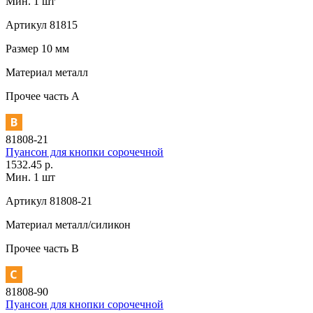
Мин. 1 шт
Артикул
81815
Размер
10 мм
Материал
металл
Прочее
часть A
81808-21
Пуансон для кнопки сорочечной
1532.45 р.
Мин. 1 шт
Артикул
81808-21
Материал
металл/силикон
Прочее
часть В
81808-90
Пуансон для кнопки сорочечной