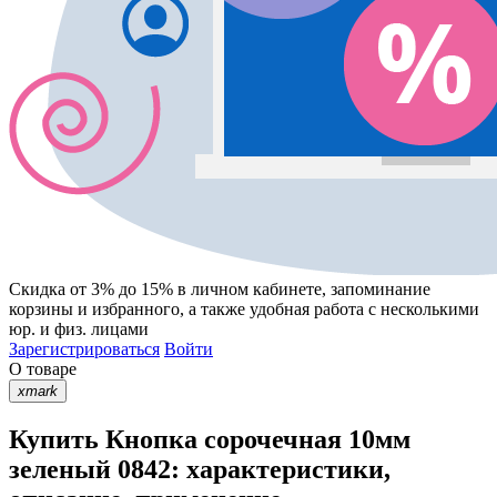
Скидка от 3% до 15%
в личном кабинете, запоминание
корзины
и
избранного
, а также удобная работа с несколькими
юр. и физ. лицами
Зарегистрироваться
Войти
О товаре
xmark
Купить Кнопка сорочечная 10мм
зеленый 0842: характеристики,