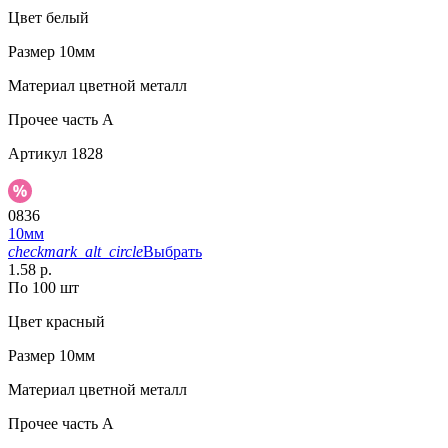
Цвет
белый
Размер
10мм
Материал
цветной металл
Прочее
часть A
Артикул
1828
0836
10мм
checkmark_alt_circle
Выбрать
1.58 р.
По 100 шт
Цвет
красный
Размер
10мм
Материал
цветной металл
Прочее
часть A