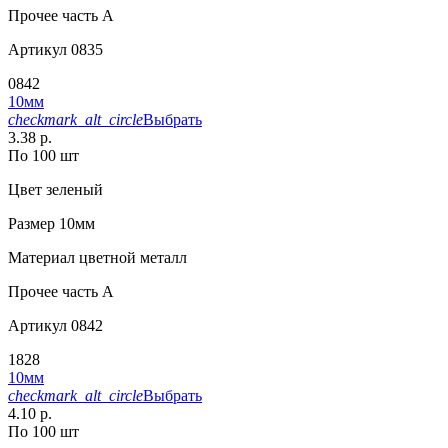
Прочее
часть A
Артикул
0835
0842
10мм
checkmark_alt_circle
Выбрать
3.38 р.
По 100 шт
Цвет
зеленый
Размер
10мм
Материал
цветной металл
Прочее
часть A
Артикул
0842
1828
10мм
checkmark_alt_circle
Выбрать
4.10 р.
По 100 шт