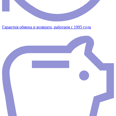
Гарантия обмена и возврата, работаем с 1995 года