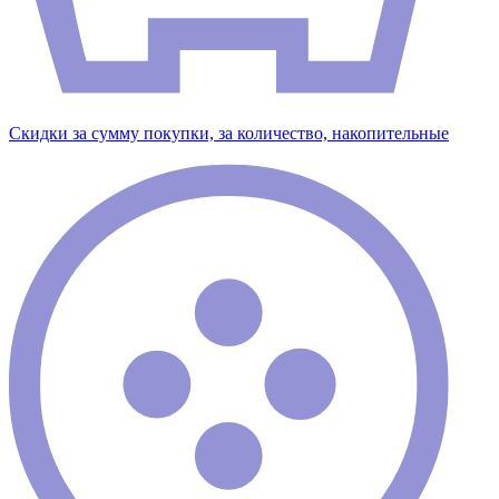
Скидки за сумму покупки, за количество, накопительные