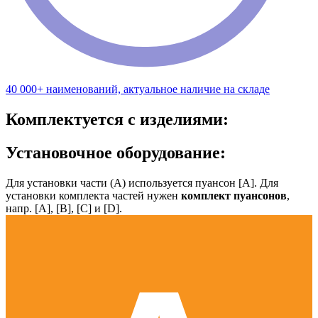
40 000+ наименований, актуальное наличие на складе
Комплектуется с изделиями:
Установочное оборудование:
Для установки части (А) используется пуансон [А]. Для
установки комплекта частей нужен
комплект пуансонов
,
напр. [А], [B], [С] и [D].