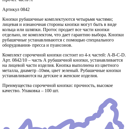
Артикул
0842
Кнопки рубашечные комплектуются четырьмя частями;
лицевая и изнаночная стороны кнопки могут быть в виде
кольца или шляпки. Протос продает все части кнопки
отдельно, не комплектом, что дает гарантию выбора. Кнопки
рубашечные устанавливаются с помощью специального
оборудования- пресса и пуансонов.
Комплект сорочечной кнопки состоит из 4-х частей: А-В-С-D.
Арт. 0842/10 – часть А рубашечной кнопки, устанавливается
на лицевой части изделия. Кнопка выполнена из цветного
металла, диаметр -10мм, цвет зеленый. Рубашечные кнопки
устанавливаются на детские и женские изделия.
Преимущества сорочечной кнопки: прочность, высокое
качество. Упаковка – 100 шт.