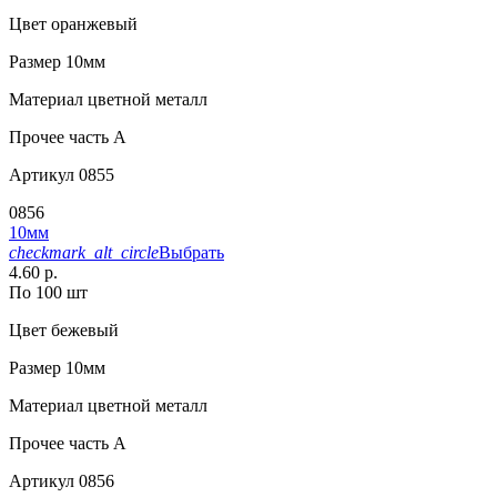
Цвет
оранжевый
Размер
10мм
Материал
цветной металл
Прочее
часть A
Артикул
0855
0856
10мм
checkmark_alt_circle
Выбрать
4.60 р.
По 100 шт
Цвет
бежевый
Размер
10мм
Материал
цветной металл
Прочее
часть A
Артикул
0856