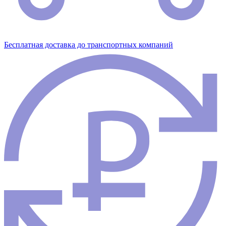
Бесплатная доставка до транспортных компаний