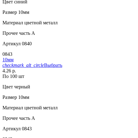
Цвет
синий
Размер
10мм
Материал
цветной металл
Прочее
часть A
Артикул
0840
0843
10мм
checkmark_alt_circle
Выбрать
4.26 р.
По 100 шт
Цвет
черный
Размер
10мм
Материал
цветной металл
Прочее
часть A
Артикул
0843