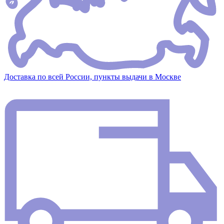
Доставка по всей России, пункты выдачи в Москве