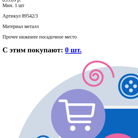
Мин. 1 шт
Артикул
89542/3
Материал
металл
Прочее
нижниее посадочное место
С этим покупают:
0 шт.