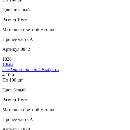
Цвет
зеленый
Размер
10мм
Материал
цветной металл
Прочее
часть A
Артикул
0842
1828
10мм
checkmark_alt_circle
Выбрать
4.10 р.
По 100 шт
Цвет
белый
Размер
10мм
Материал
цветной металл
Прочее
часть A
Артикул
1828