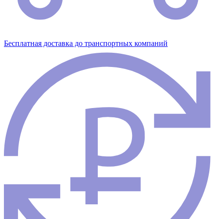
Бесплатная доставка до транспортных компаний