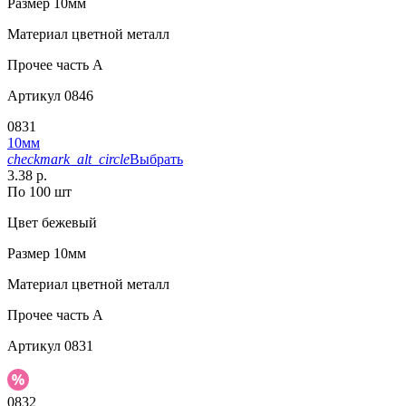
Размер
10мм
Материал
цветной металл
Прочее
часть A
Артикул
0846
0831
10мм
checkmark_alt_circle
Выбрать
3.38 р.
По 100 шт
Цвет
бежевый
Размер
10мм
Материал
цветной металл
Прочее
часть A
Артикул
0831
0832