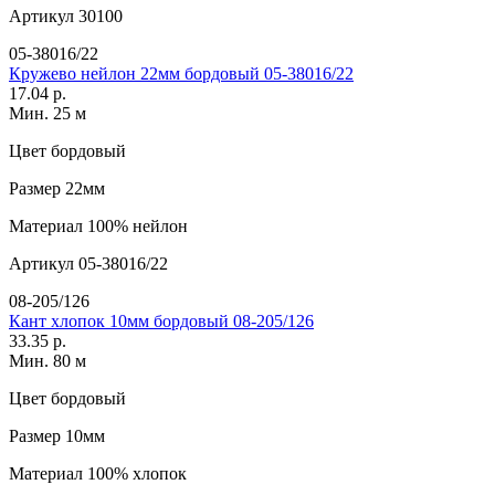
Артикул
30100
05-38016/22
Кружево нейлон 22мм бордовый 05-38016/22
17.04 р.
Мин. 25 м
Цвет
бордовый
Размер
22мм
Материал
100% нейлон
Артикул
05-38016/22
08-205/126
Кант хлопок 10мм бордовый 08-205/126
33.35 р.
Мин. 80 м
Цвет
бордовый
Размер
10мм
Материал
100% хлопок