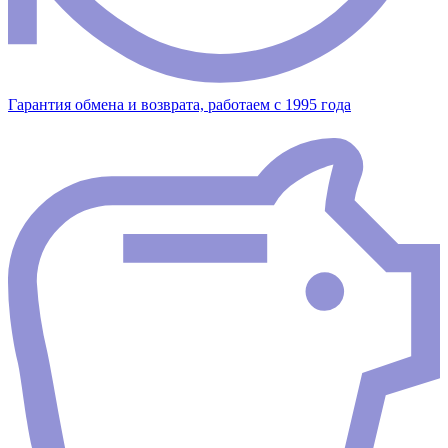
Гарантия обмена и возврата, работаем с 1995 года