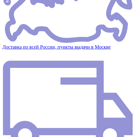
Доставка по всей России, пункты выдачи в Москве