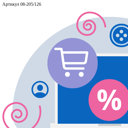
Артикул
08-205/126