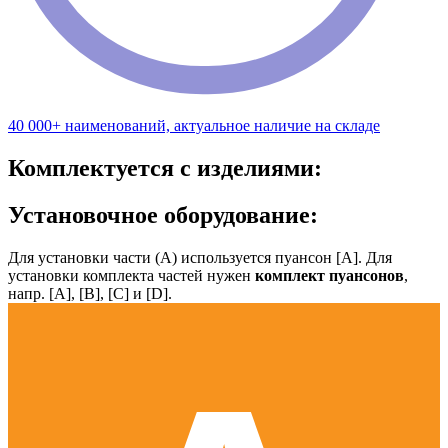
40 000+ наименований, актуальное наличие на складе
Комплектуется с изделиями:
Установочное оборудование:
Для установки части (А) используется пуансон [А]. Для
установки комплекта частей нужен
комплект пуансонов
,
напр. [А], [B], [С] и [D].