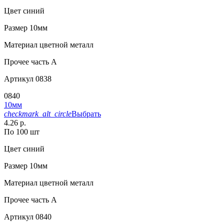
Цвет
синий
Размер
10мм
Материал
цветной металл
Прочее
часть A
Артикул
0838
0840
10мм
checkmark_alt_circle
Выбрать
4.26 р.
По 100 шт
Цвет
синий
Размер
10мм
Материал
цветной металл
Прочее
часть A
Артикул
0840