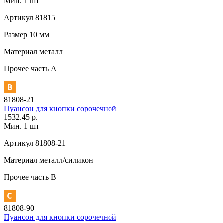
Мин. 1 шт
Артикул
81815
Размер
10 мм
Материал
металл
Прочее
часть A
81808-21
Пуансон для кнопки сорочечной
1532.45 р.
Мин. 1 шт
Артикул
81808-21
Материал
металл/силикон
Прочее
часть В
81808-90
Пуансон для кнопки сорочечной