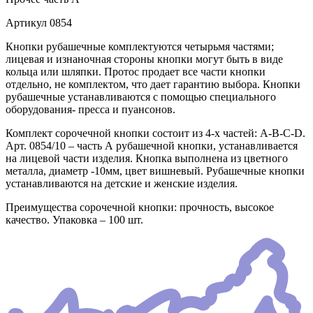
Артикул
0854
Кнопки рубашечные комплектуются четырьмя частями;
лицевая и изнаночная стороны кнопки могут быть в виде
кольца или шляпки. Протос продает все части кнопки
отдельно, не комплектом, что дает гарантию выбора. Кнопки
рубашечные устанавливаются с помощью специального
оборудования- пресса и пуансонов.
Комплект сорочечной кнопки состоит из 4-х частей: А-В-С-D.
Арт. 0854/10 – часть А рубашечной кнопки, устанавливается
на лицевой части изделия. Кнопка выполнена из цветного
металла, диаметр -10мм, цвет вишневый. Рубашечные кнопки
устанавливаются на детские и женские изделия.
Преимущества сорочечной кнопки: прочность, высокое
качество. Упаковка – 100 шт.