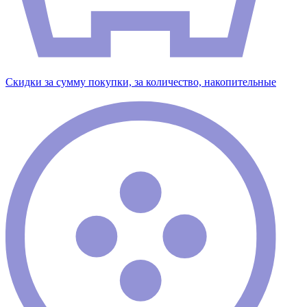
Скидки за сумму покупки, за количество, накопительные