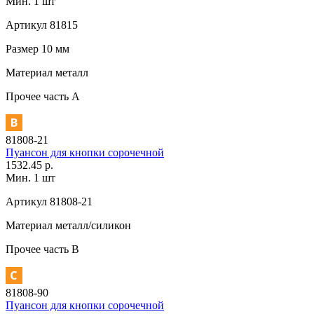
Мин. 1 шт
Артикул
81815
Размер
10 мм
Материал
металл
Прочее
часть A
81808-21
Пуансон для кнопки сорочечной
1532.45 р.
Мин. 1 шт
Артикул
81808-21
Материал
металл/силикон
Прочее
часть В
81808-90
Пуансон для кнопки сорочечной