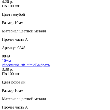
4.26 р.
По 100 шт
Цвет
голубой
Размер
10мм
Материал
цветной металл
Прочее
часть A
Артикул
0848
0849
10мм
checkmark_alt_circle
Выбрать
3.38 р.
По 100 шт
Цвет
розовый
Размер
10мм
Материал
цветной металл
Прочее
часть A