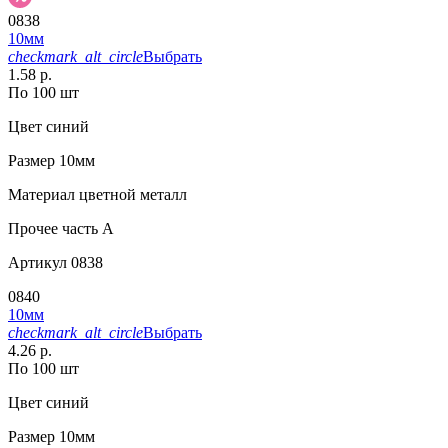
0838
10мм
checkmark_alt_circle
Выбрать
1.58 р.
По 100 шт
Цвет
синий
Размер
10мм
Материал
цветной металл
Прочее
часть A
Артикул
0838
0840
10мм
checkmark_alt_circle
Выбрать
4.26 р.
По 100 шт
Цвет
синий
Размер
10мм