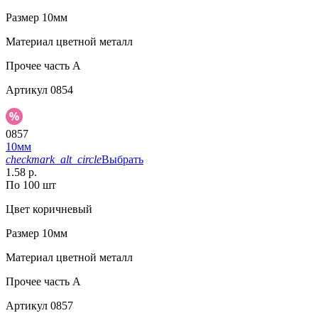
Размер
10мм
Материал
цветной металл
Прочее
часть A
Артикул
0854
0857
10мм
checkmark_alt_circle
Выбрать
1.58 р.
По 100 шт
Цвет
коричневый
Размер
10мм
Материал
цветной металл
Прочее
часть A
Артикул
0857