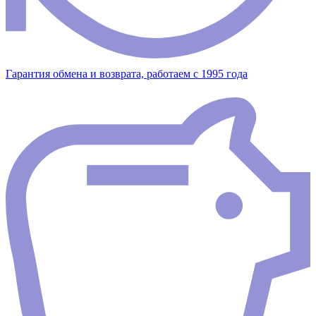
Гарантия обмена и возврата, работаем с 1995 года