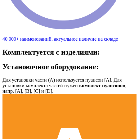
40 000+ наименований, актуальное наличие на складе
Комплектуется с изделиями:
Установочное оборудование:
Для установки части (А) используется пуансон [А]. Для
установки комплекта частей нужен
комплект пуансонов
,
напр. [А], [B], [С] и [D].