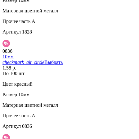
Размер
10мм
Материал
цветной металл
Прочее
часть A
Артикул
1828
0836
10мм
checkmark_alt_circle
Выбрать
1.58 р.
По 100 шт
Цвет
красный
Размер
10мм
Материал
цветной металл
Прочее
часть A
Артикул
0836