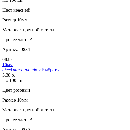
По 100 шт
Цвет
красный
Размер
10мм
Материал
цветной металл
Прочее
часть A
Артикул
0834
0835
10мм
checkmark_alt_circle
Выбрать
3.38 р.
По 100 шт
Цвет
розовый
Размер
10мм
Материал
цветной металл
Прочее
часть A
Артикул
0835