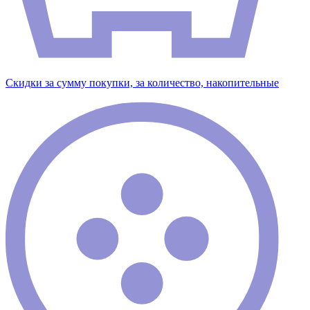
Скидки за сумму покупки, за количество, накопительные