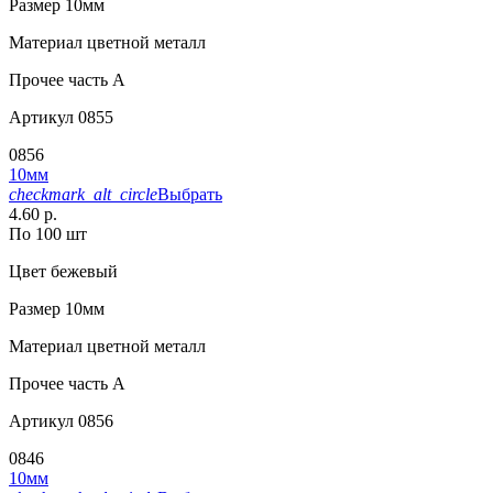
Размер
10мм
Материал
цветной металл
Прочее
часть A
Артикул
0855
0856
10мм
checkmark_alt_circle
Выбрать
4.60 р.
По 100 шт
Цвет
бежевый
Размер
10мм
Материал
цветной металл
Прочее
часть A
Артикул
0856
0846
10мм