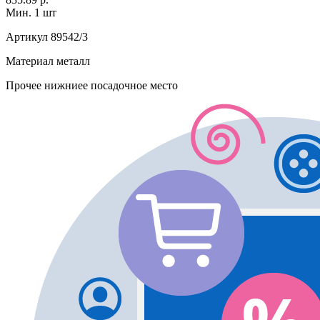
Мин. 1 шт
Артикул
89542/3
Материал
металл
Прочее
нижниее посадочное место