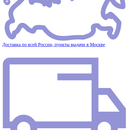
Доставка по всей России, пункты выдачи в Москве