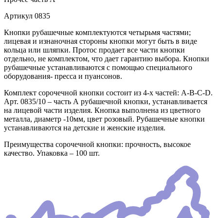
Артикул
0835
Кнопки рубашечные комплектуются четырьмя частями;
лицевая и изнаночная стороны кнопки могут быть в виде
кольца или шляпки. Протос продает все части кнопки
отдельно, не комплектом, что дает гарантию выбора. Кнопки
рубашечные устанавливаются с помощью специального
оборудования- пресса и пуансонов.
Комплект сорочечной кнопки состоит из 4-х частей: А-В-С-D.
Арт. 0835/10 – часть А рубашечной кнопки, устанавливается
на лицевой части изделия. Кнопка выполнена из цветного
металла, диаметр -10мм, цвет розовый. Рубашечные кнопки
устанавливаются на детские и женские изделия.
Преимущества сорочечной кнопки: прочность, высокое
качество. Упаковка – 100 шт.