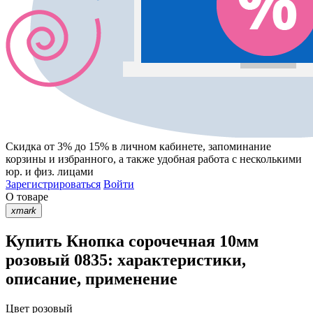
Скидка от 3% до 15%
в личном кабинете, запоминание
корзины
и
избранного
, а также удобная работа с несколькими
юр. и физ. лицами
Зарегистрироваться
Войти
О товаре
xmark
Купить Кнопка сорочечная 10мм
розовый 0835: характеристики,
описание, применение
Цвет
розовый