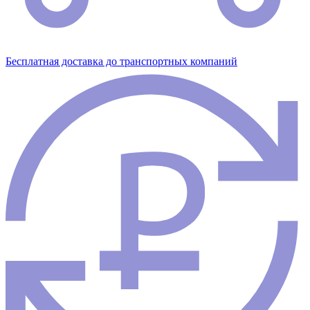
Бесплатная доставка до транспортных компаний