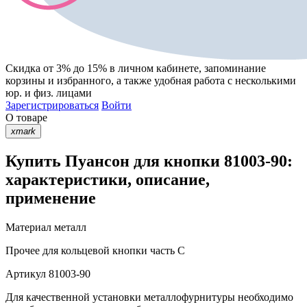
Скидка от 3% до 15%
в личном кабинете, запоминание
корзины
и
избранного
, а также удобная работа с несколькими
юр. и физ. лицами
Зарегистрироваться
Войти
О товаре
xmark
Купить Пуансон для кнопки 81003-90:
характеристики, описание,
применение
Материал
металл
Прочее
для кольцевой кнопки часть С
Артикул
81003-90
Для качественной установки металлофурнитуры необходимо