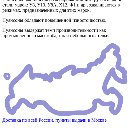
стали марок: У8, У10, У8А, Х12, Ф1 и др., закаливаются в
режимах, предназначенных для этих марок.
Пуансоны обладают повышенной изностойкостью.
Пуансоны выдержат темп производительности как
промышленного масштаба, так и небольшого ателье.
Доставка по всей России, пункты выдачи в Москве