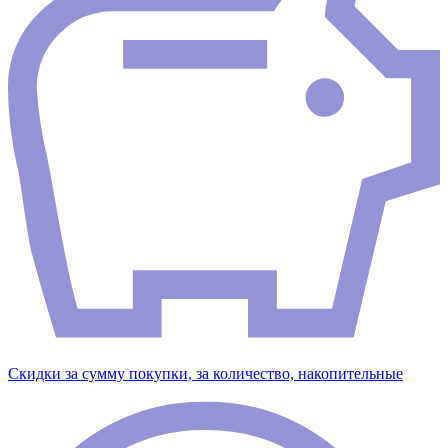
Скидки за сумму покупки, за количество, накопительные