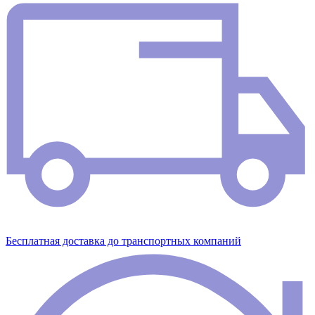
Бесплатная доставка до транспортных компаний