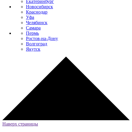
Екатеринбург
Новосибирск
Краснодар
Уфа
Челябинск
Самара
Пермь
Ростов-на-Дону
Волгоград
Якутск
Наверх страницы