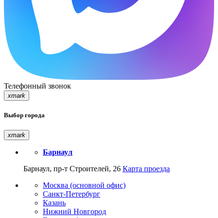
Телефонный звонок
xmark
Выбор города
xmark
Барнаул
Барнаул, пр-т Строителей, 26
Карта проезда
Москва (основной офис)
Санкт-Петербург
Казань
Нижний Новгород