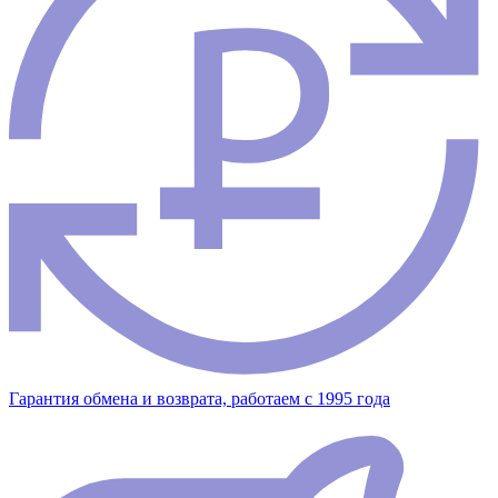
Гарантия обмена и возврата, работаем с 1995 года