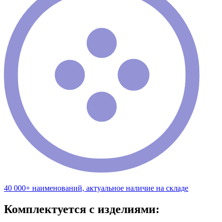
40 000+ наименований, актуальное наличие на складе
Комплектуется с изделиями: