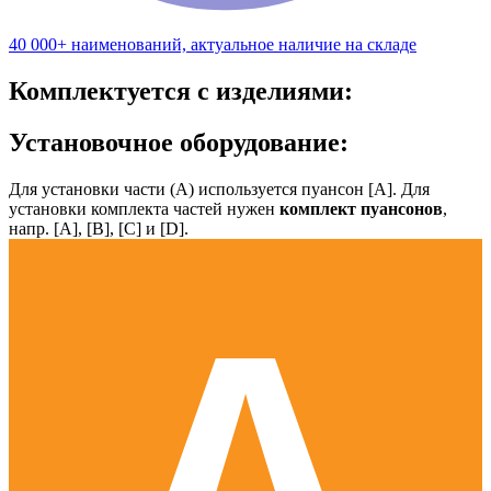
40 000+ наименований, актуальное наличие на складе
Комплектуется с изделиями:
Установочное оборудование:
Для установки части (А) используется пуансон [А]. Для
установки комплекта частей нужен
комплект пуансонов
,
напр. [А], [B], [С] и [D].