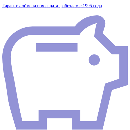
Гарантия обмена и возврата, работаем с 1995 года