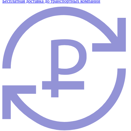
Бесплатная доставка до транспортных компаний