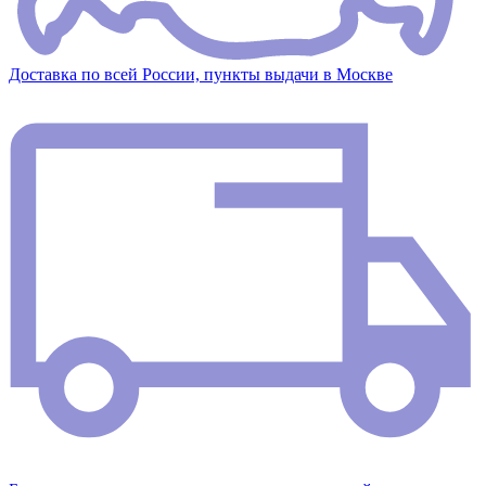
Доставка по всей России, пункты выдачи в Москве