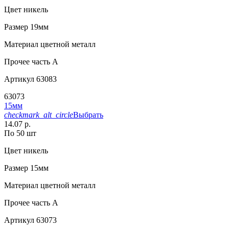
Цвет
никель
Размер
19мм
Материал
цветной металл
Прочее
часть A
Артикул
63083
63073
15мм
checkmark_alt_circle
Выбрать
14.07 р.
По 50 шт
Цвет
никель
Размер
15мм
Материал
цветной металл
Прочее
часть A
Артикул
63073