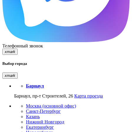
Телефонный звонок
xmark
Выбор города
xmark
Барнаул
Барнаул, пр-т Строителей, 26
Карта проезда
Москва (основной офис)
Санкт-Петербург
Казань
Нижний Новгород
Екатеринбург