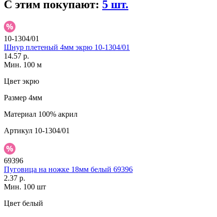
С этим покупают:
5 шт.
10-1304/01
Шнур плетеный 4мм экрю 10-1304/01
14.57 р.
Мин. 100 м
Цвет
экрю
Размер
4мм
Материал
100% акрил
Артикул
10-1304/01
69396
Пуговица на ножке 18мм белый 69396
2.37 р.
Мин. 100 шт
Цвет
белый