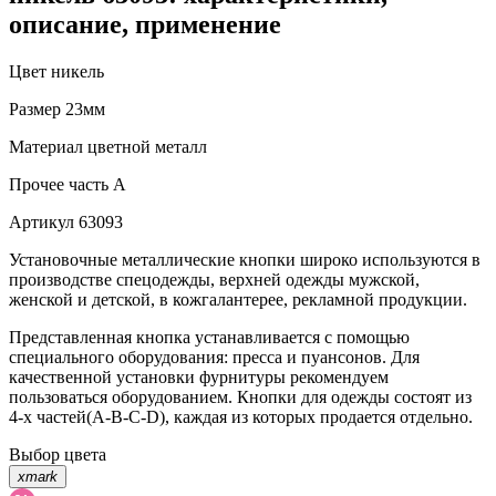
описание, применение
Цвет
никель
Размер
23мм
Материал
цветной металл
Прочее
часть A
Артикул
63093
Установочные металлические кнопки широко используются в
производстве спецодежды, верхней одежды мужской,
женской и детской, в кожгалантерее, рекламной продукции.
Представленная кнопка устанавливается с помощью
специального оборудования: пресса и пуансонов. Для
качественной установки фурнитуры рекомендуем
пользоваться оборудованием. Кнопки для одежды состоят из
4-х частей(А-В-С-D), каждая из которых продается отдельно.
Выбор цвета
xmark