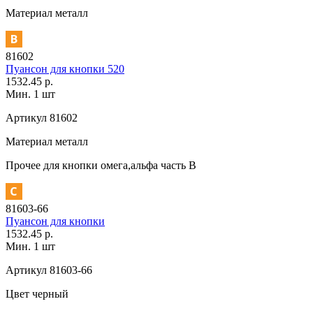
Материал
металл
81602
Пуансон для кнопки 520
1532.45 р.
Мин. 1 шт
Артикул
81602
Материал
металл
Прочее
для кнопки омега,альфа часть В
81603-66
Пуансон для кнопки
1532.45 р.
Мин. 1 шт
Артикул
81603-66
Цвет
черный