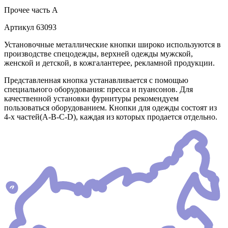
Прочее
часть A
Артикул
63093
Установочные металлические кнопки широко используются в
производстве спецодежды, верхней одежды мужской,
женской и детской, в кожгалантерее, рекламной продукции.
Представленная кнопка устанавливается с помощью
специального оборудования: пресса и пуансонов. Для
качественной установки фурнитуры рекомендуем
пользоваться оборудованием. Кнопки для одежды состоят из
4-х частей(А-В-С-D), каждая из которых продается отдельно.