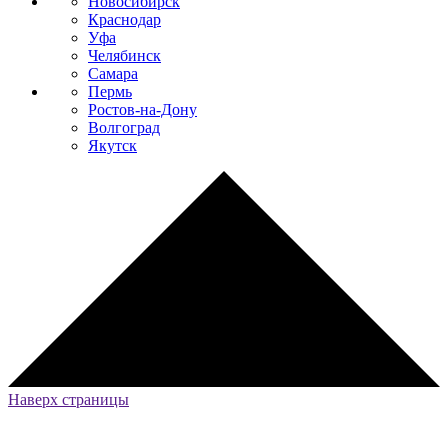
Новосибирск
Краснодар
Уфа
Челябинск
Самара
Пермь
Ростов-на-Дону
Волгоград
Якутск
Наверх страницы