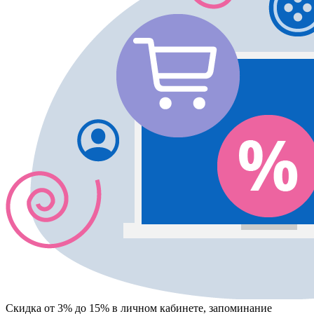
Скидка от 3% до 15%
в личном кабинете, запоминание