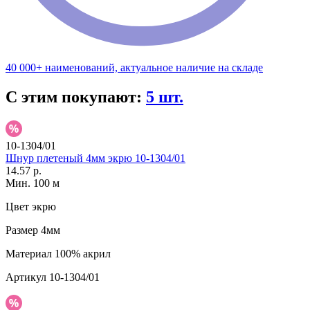
40 000+ наименований, актуальное наличие на складе
С этим покупают:
5 шт.
10-1304/01
Шнур плетеный 4мм экрю 10-1304/01
14.57 р.
Мин. 100 м
Цвет
экрю
Размер
4мм
Материал
100% акрил
Артикул
10-1304/01