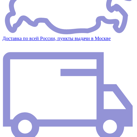
Доставка по всей России, пункты выдачи в Москве