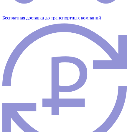
Бесплатная доставка до транспортных компаний