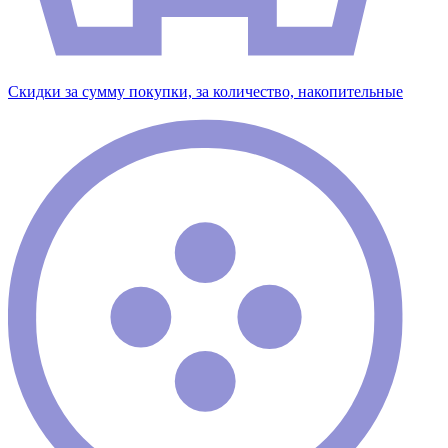
Скидки за сумму покупки, за количество, накопительные