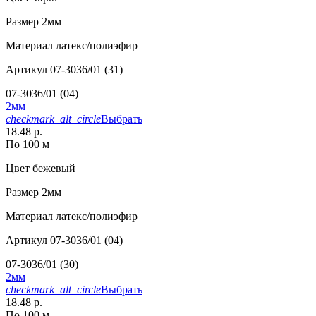
Размер
2мм
Материал
латекс/полиэфир
Артикул
07-3036/01 (31)
07-3036/01 (04)
2мм
checkmark_alt_circle
Выбрать
18.48 р.
По 100 м
Цвет
бежевый
Размер
2мм
Материал
латекс/полиэфир
Артикул
07-3036/01 (04)
07-3036/01 (30)
2мм
checkmark_alt_circle
Выбрать
18.48 р.
По 100 м