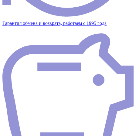
Гарантия обмена и возврата, работаем с 1995 года