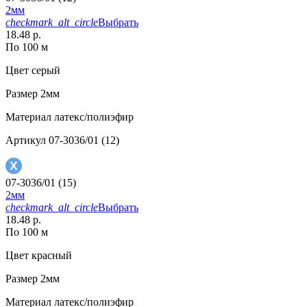
2мм
checkmark_alt_circle
Выбрать
18.48 р.
По 100 м
Цвет
серый
Размер
2мм
Материал
латекс/полиэфир
Артикул
07-3036/01 (12)
07-3036/01 (15)
2мм
checkmark_alt_circle
Выбрать
18.48 р.
По 100 м
Цвет
красный
Размер
2мм
Материал
латекс/полиэфир