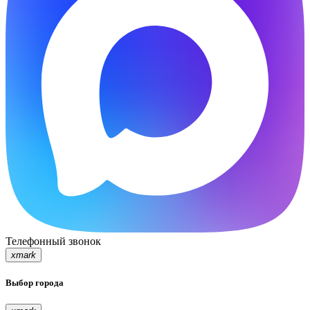
Телефонный звонок
xmark
Выбор города