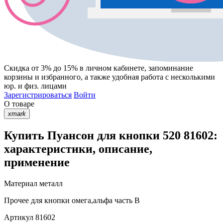
Скидка от 3% до 15%
в личном кабинете, запоминание
корзины
и
избранного
, а также удобная работа с несколькими
юр. и физ. лицами
Зарегистрироваться
Войти
О товаре
xmark
Купить Пуансон для кнопки 520 81602:
характеристики, описание,
применение
Материал
металл
Прочее
для кнопки омега,альфа часть В
Артикул
81602