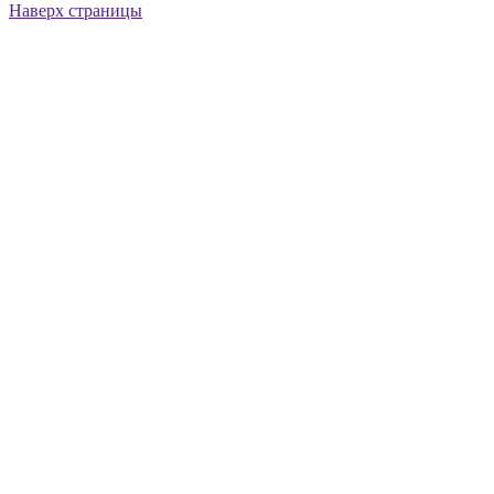
Наверх страницы