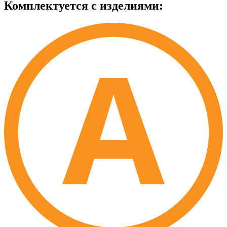
Комплектуется с изделиями: