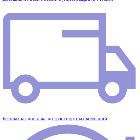
Бесплатная доставка до транспортных компаний