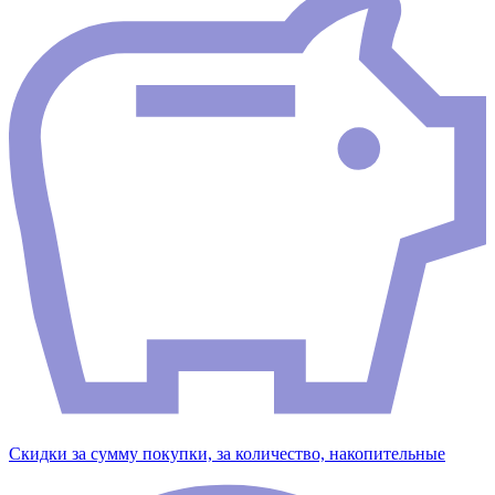
Скидки за сумму покупки, за количество, накопительные