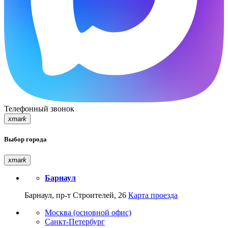
Телефонный звонок
xmark
Выбор города
xmark
Барнаул
Барнаул, пр-т Строителей, 26
Карта проезда
Москва (основной офис)
Санкт-Петербург