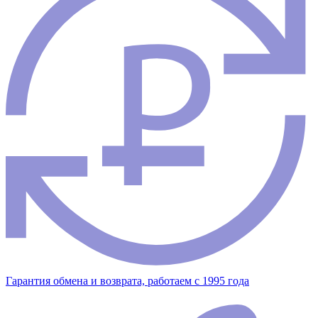
Гарантия обмена и возврата, работаем с 1995 года