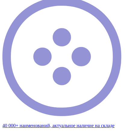
40 000+ наименований, актуальное наличие на складе