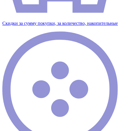
Скидки за сумму покупки, за количество, накопительные