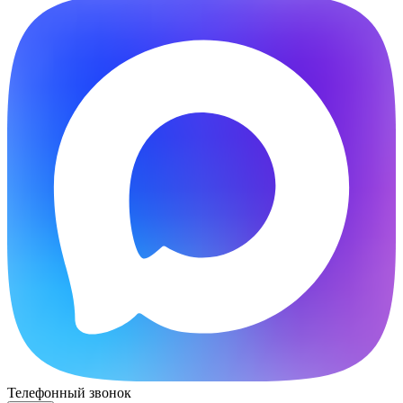
Телефонный звонок