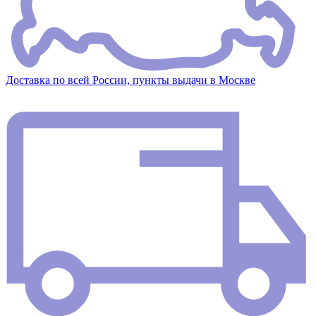
Доставка по всей России, пункты выдачи в Москве