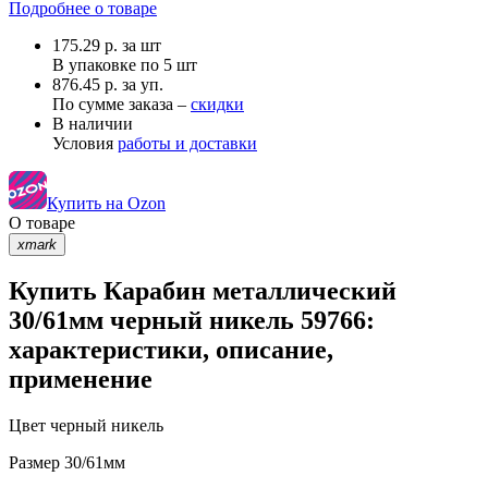
Подробнее о товаре
175.29
р.
за шт
В упаковке по
5 шт
876.45 р. за уп.
По сумме заказа –
скидки
В наличии
Условия
работы и доставки
Купить на Ozon
О товаре
xmark
Купить Карабин металлический
30/61мм черный никель 59766:
характеристики, описание,
применение
Цвет
черный никель
Размер
30/61мм