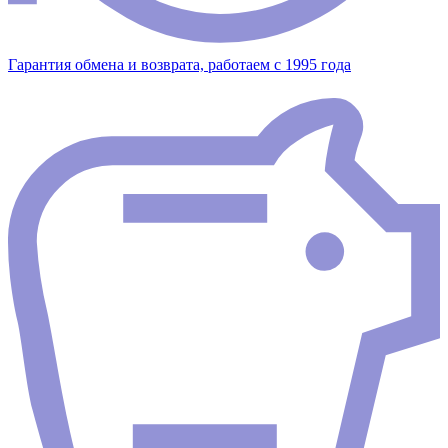
Гарантия обмена и возврата, работаем с 1995 года