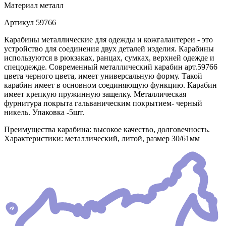
Материал
металл
Артикул
59766
Карабины металлические для одежды и кожгалантереи - это
устройство для соединения двух деталей изделия. Карабины
используются в рюкзаках, ранцах, сумках, верхней одежде и
спецодежде. Современный металлический карабин арт.59766
цвета черного цвета, имеет универсальную форму. Такой
карабин имеет в основном соединяющую функцию. Карабин
имеет крепкую пружинную защелку. Металлическая
фурнитура покрыта гальваническим покрытием- черный
никель. Упаковка -5шт.
Преимущества карабина: высокое качество, долговечность.
Характеристики: металлический, литой, размер 30/61мм