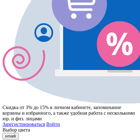
Скидка от 3% до 15%
в личном кабинете, запоминание
корзины
и
избранного
, а также удобная работа с несколькими
юр. и физ. лицами
Зарегистрироваться
Войти
Выбор цвета
xmark