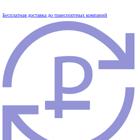
Бесплатная доставка до транспортных компаний