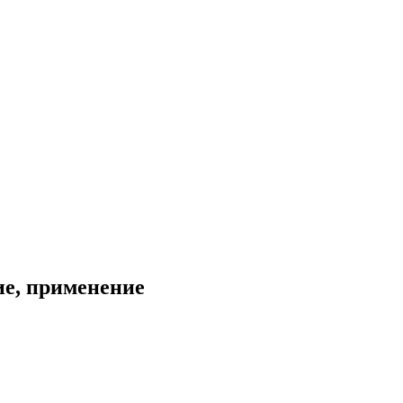
ие, применение