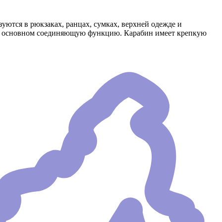
уются в рюкзаках, ранцах, сумках, верхней одежде и
т в основном соединяющую функцию. Карабин имеет крепкую