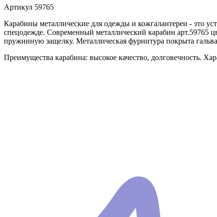
Артикул
59765
Карабины металлические для одежды и кожгалантереи - это уст
спецодежде. Современный металлический карабин арт.59765 ц
пружинную защелку. Металлическая фурнитура покрыта гальва
Преимущества карабина: высокое качество, долговечность. Хар